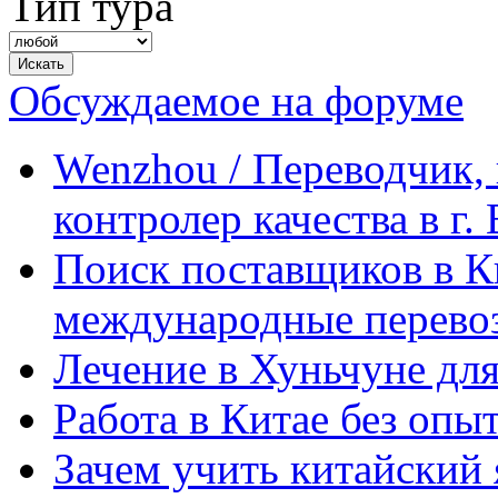
Тип тура
Обсуждаемое на форуме
Wenzhou / Переводчик, 
контролер качества в г.
Поиск поставщиков в Ки
международные перевоз
Лечение в Хуньчуне дл
Работа в Китае без опыт
Зачем учить китайский 