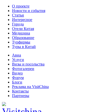
О проекте
Новости и события
Статьи
Интересное
Города
Отели Китая
Медицина
Образование
Турфирмы
Туры в Китай
Авиа
Услуги
Визы и посольства
Фотогалереи
Видео
Форум
Блоги
Реклама на VisitChina
Контакты
Партнеры