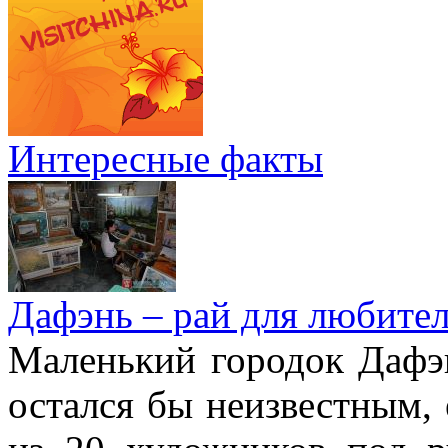
Интересные факты
Дафэнь – рай для любител
Маленький городок Дафэ
остался бы неизвестным, 