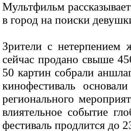
Мультфильм рассказывает 
в город на поиски девушк
Зрители с нетерпением 
сейчас продано свыше 450
50 картин собрали аншл
кинофестиваль основал
регионального мероприят
влиятельное событие гло
фестиваль продлится до 2