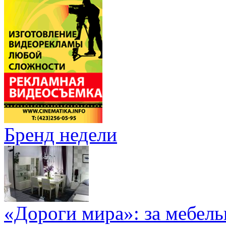
Бренд недели
«Дороги мира»: за мебел