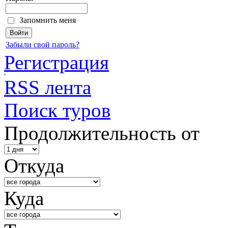
Запомнить меня
Забыли свой пароль?
Регистрация
RSS лента
Поиск туров
Продолжительность от
Откуда
Куда