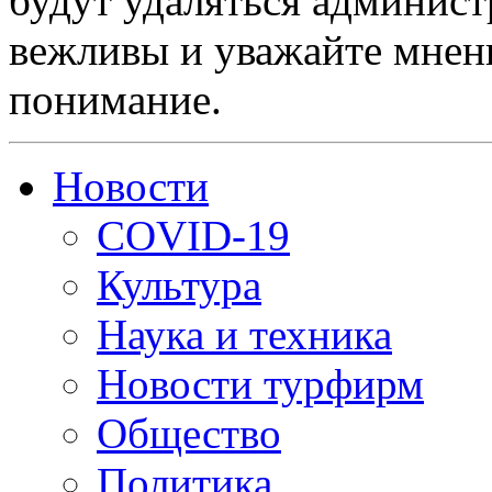
будут удаляться админист
вежливы и уважайте мнени
понимание.
Новости
COVID-19
Культура
Наука и техника
Новости турфирм
Общество
Политика