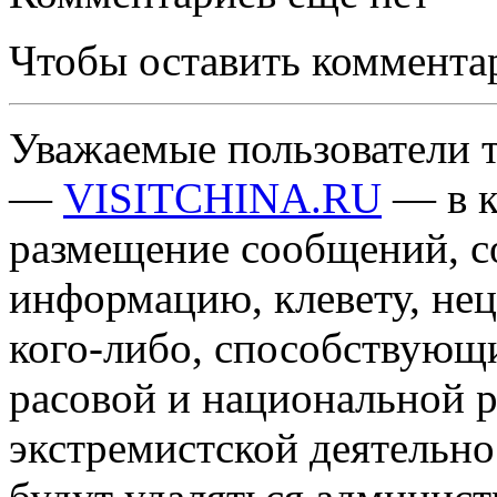
Чтобы оставить коммента
Уважаемые пользователи т
—
VISITCHINA.RU
— в к
размещение сообщений, 
информацию, клевету, нец
кого-либо, способствующ
расовой и национальной 
экстремистской деятельн