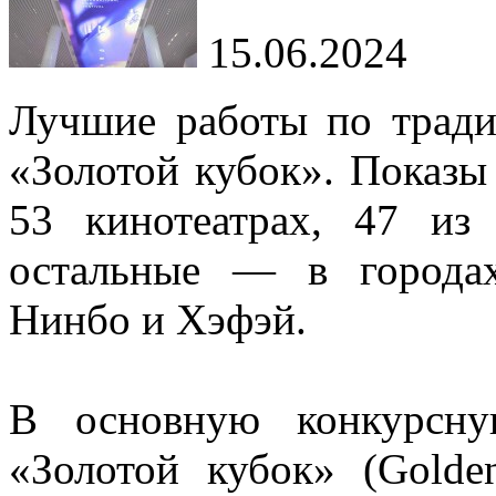
15.06.2024
Лучшие работы по тради
«Золотой кубок». Показы
53 кинотеатрах, 47 из
остальные — в города
Нинбо и Хэфэй.
В основную конкурсну
«Золотой кубок» (Golde