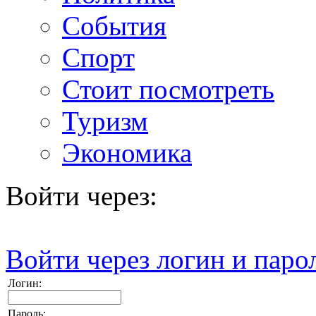
События
Спорт
Стоит посмотреть
Туризм
Экономика
Войти через:
Войти через логин и паро
Логин:
Пароль: