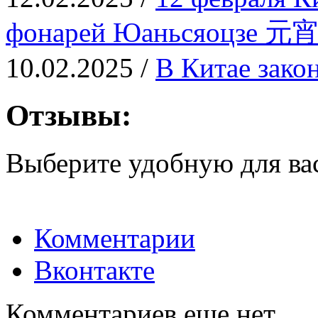
фонарей Юаньсяоцзе 元
10.02.2025 /
В Китае зако
Отзывы:
Выберите удобную для ва
Комментарии
Вконтакте
Комментариев еще нет