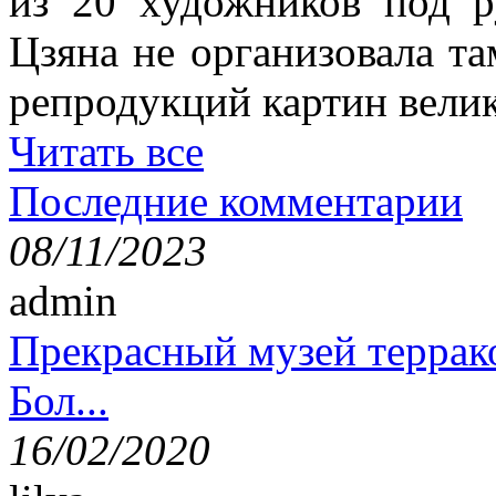
из 20 художников под р
Цзяна не организовала т
репродукций картин вели
Читать все
Последние комментарии
08/11/2023
admin
Прекрасный музей террак
Бол...
16/02/2020