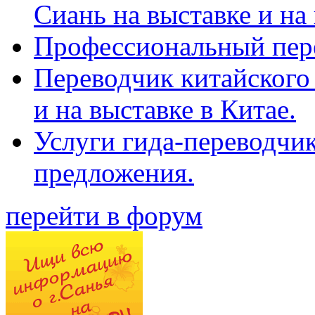
Сиань на выставке и на
Профессиональный пер
Переводчик китайского 
и на выставке в Китае.
Услуги гида-переводчи
предложения.
перейти в форум