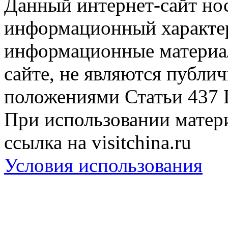
Данный интернет-сайт но
информационный характер
информационные материа
сайте, не являются публи
положениями Статьи 437 
При использовании матери
ссылка на visitchina.ru
Условия использования