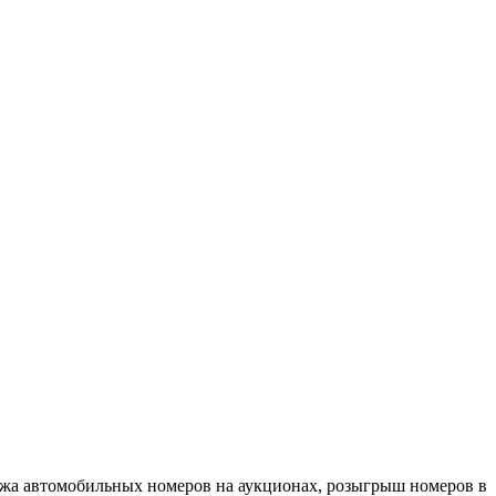
ажа автомобильных номеров на аукционах, розыгрыш номеров в