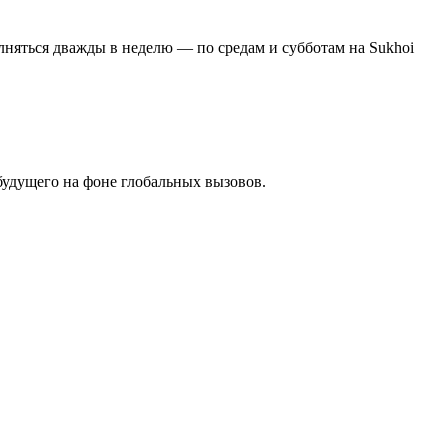
лняться дважды в неделю — по средам и субботам на Sukhoi
будущего на фоне глобальных вызовов.