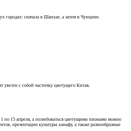
х городах: сначала в Шанхае, а затем в Чунцине.
т увезти с собой частичку цветущего Китая.
 1 по 15 апреля, а полюбоваться цветущими пионами можно
тов, презентации культуры ханьфу, а также разнообразные