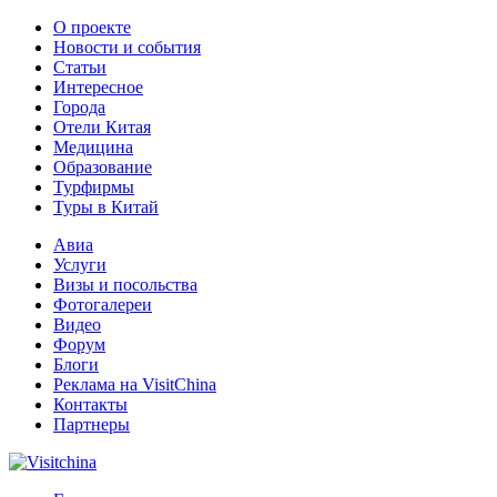
О проекте
Новости и события
Статьи
Интересное
Города
Отели Китая
Медицина
Образование
Турфирмы
Туры в Китай
Авиа
Услуги
Визы и посольства
Фотогалереи
Видео
Форум
Блоги
Реклама на VisitChina
Контакты
Партнеры