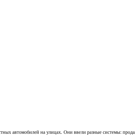
стных автомобилей на улицах. Они ввели разные системы: прод