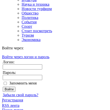
Наука и техника
Новости турфирм
Общество
Политика
События
Спорт
Стоит посмотреть
Туризм
Экономика
Войти через:
Войти через логин и пароль
Логин:
Пароль:
Запомнить меня
Забыли свой пароль?
Регистрация
RSS лента
Поиск туров