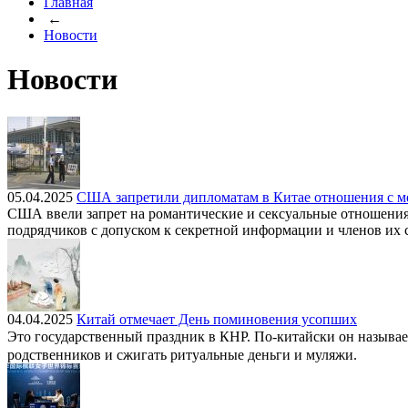
Главная
←
Новости
Новости
05.04.2025
США запретили дипломатам в Китае отношения с 
США ввели запрет на романтические и сексуальные отношения 
подрядчиков с допуском к секретной информации и членов их 
04.04.2025
Китай отмечает День поминовения усопших
Это государственный праздник в КНР. По-китайски он называ
родственников и сжигать ритуальные деньги и муляжи.