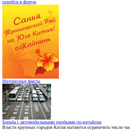
перейти в форум
Интересные факты
Борьба с автомобильными пробками по-китайски
Власти крупных городов Китая пытаются ограничить число ча