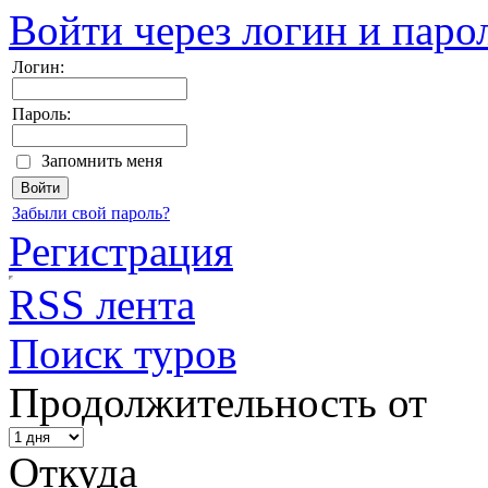
Войти через логин и паро
Логин:
Пароль:
Запомнить меня
Забыли свой пароль?
Регистрация
RSS лента
Поиск туров
Продолжительность от
Откуда