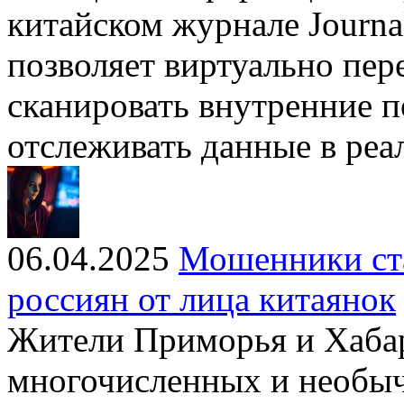
китайском журнале Journa
позволяет виртуально пер
сканировать внутренние 
отслеживать данные в ре
06.04.2025
Мошенники ста
россиян от лица китаянок
Жители Приморья и Хаба
многочисленных и необыч