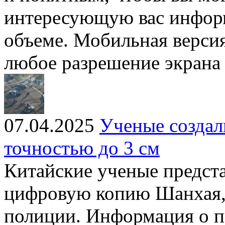
интересующую вас инфор
объеме. Мобильная версия
любое разрешение экрана
07.04.2025
Ученые созда
точностью до 3 см
Китайские ученые предст
цифровую копию Шанхая,
полиции. Информация о п