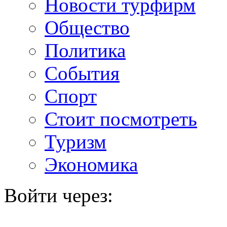
Новости турфирм
Общество
Политика
События
Спорт
Стоит посмотреть
Туризм
Экономика
Войти через: