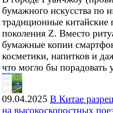
бумажного искусства по 
традиционные китайские 
поколения Z. Вместо риту
бумажные копии смартфон
косметики, напитков и да
что могло бы порадовать
09.04.2025
В Китае разре
на высокоскоростных пое