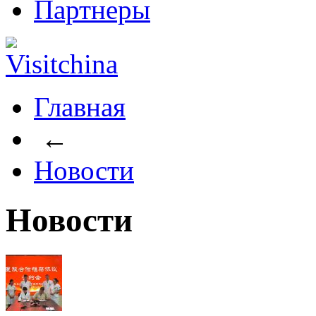
Партнеры
Главная
←
Новости
Новости