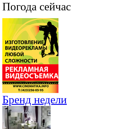
Погода сейчас
Бренд недели