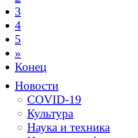
3
4
5
»
Конец
Новости
COVID-19
Культура
Наука и техника