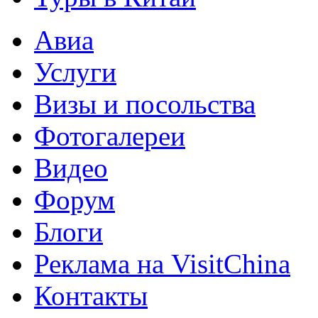
Авиа
Услуги
Визы и посольства
Фотогалереи
Видео
Форум
Блоги
Реклама на VisitChina
Контакты