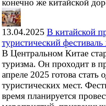
конечно же китайской до
13.04.2025
В китайской п
туристический фестиваль 
В Центральном Китае стар
туризма. Он проходит в п
апреле 2025 готова стать
туристических мест. Фести
время планируется провес