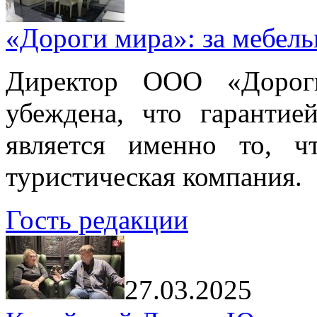
«Дороги мира»: за мебел
Директор ООО «Дорог
убеждена, что гарантие
является именно то, ч
туристическая компания.
Гость редакции
27.03.2025