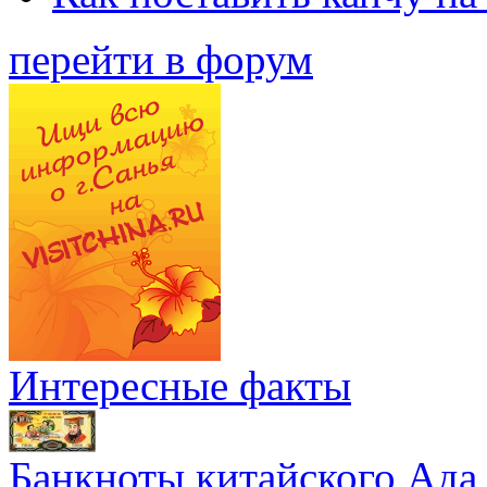
перейти в форум
Интересные факты
Банкноты китайского Ада