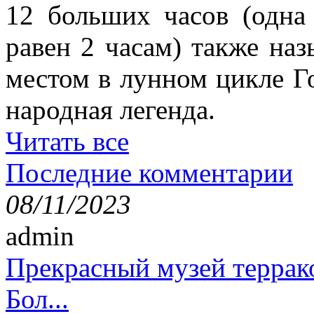
12 больших часов (одна 
равен 2 часам) также наз
местом в лунном цикле Г
народная легенда.
Читать все
Последние комментарии
08/11/2023
admin
Прекрасный музей террак
Бол...