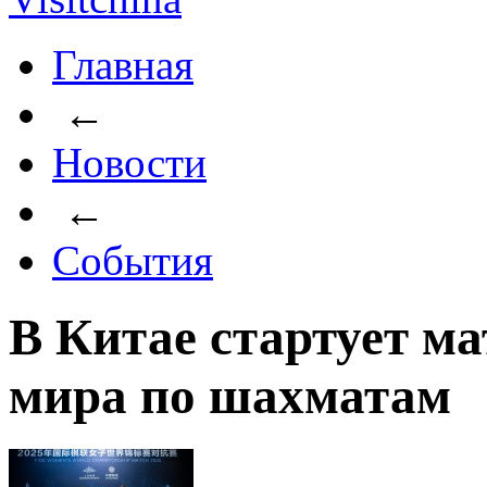
Главная
←
Новости
←
События
В Китае стартует ма
мира по шахматам