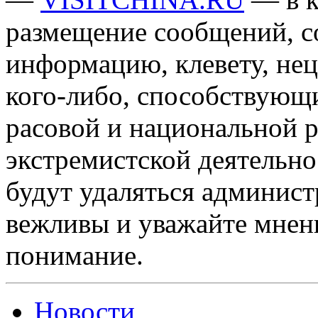
размещение сообщений, 
информацию, клевету, нец
кого-либо, способствующ
расовой и национальной 
экстремистской деятельн
будут удаляться админист
вежливы и уважайте мнени
понимание.
Новости