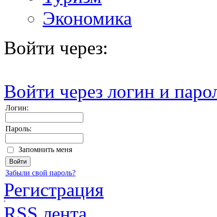
Экономика
Войти через:
Войти через логин и паро
Логин:
Пароль:
Запомнить меня
Забыли свой пароль?
Регистрация
RSS лента