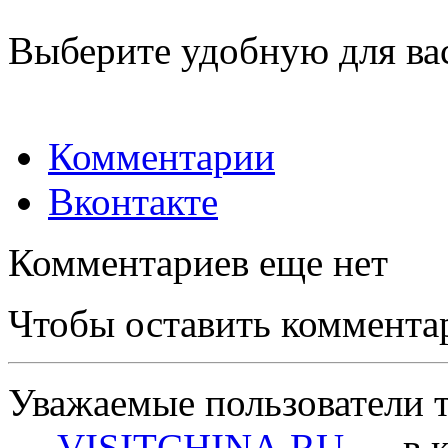
Выберите удобную для ва
Комментарии
Вконтакте
Комментариев еще нет
Чтобы оставить коммента
Уважаемые пользователи т
—
VISITCHINA.RU
— в к