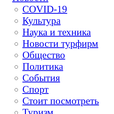
COVID-19
Культура
Наука и техника
Новости турфирм
Общество
Политика
События
Спорт
Стоит посмотреть
Туризм