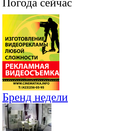
Погода сейчас
Бренд недели