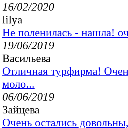
16/02/2020
lilya
Не поленилась - нашла! оч
19/06/2019
Васильева
Отличная турфирма! Очен
моло...
06/06/2019
Зайцева
Очень остались довольны