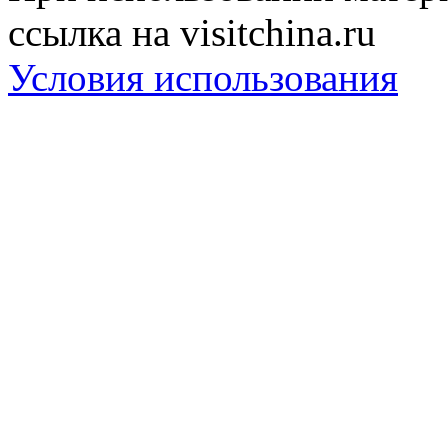
ссылка на visitchina.ru
Условия использования