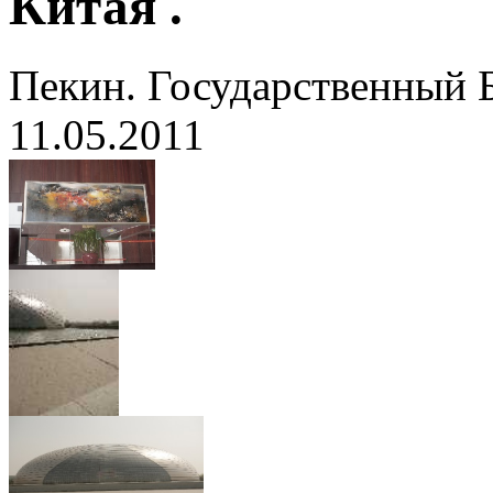
Китая .
Пекин. Государственный 
11.05.2011