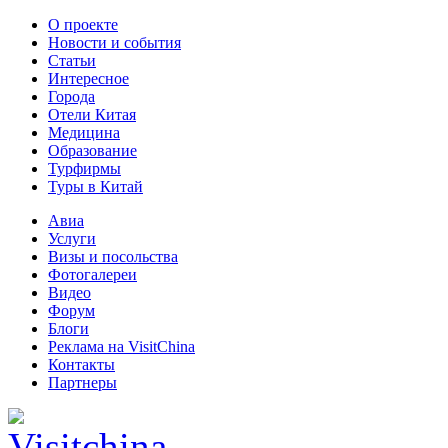
О проекте
Новости и события
Статьи
Интересное
Города
Отели Китая
Медицина
Образование
Турфирмы
Туры в Китай
Авиа
Услуги
Визы и посольства
Фотогалереи
Видео
Форум
Блоги
Реклама на VisitChina
Контакты
Партнеры