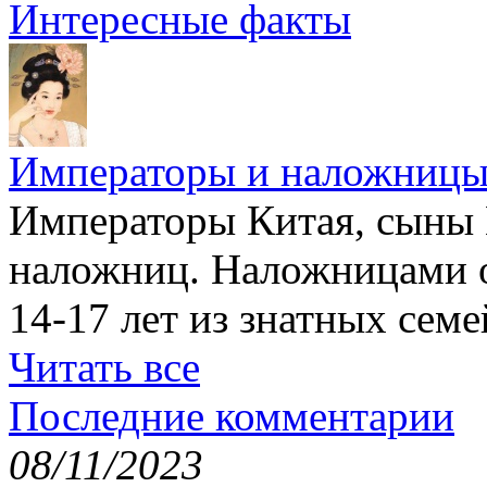
Интересные факты
Императоры и наложниц
Императоры Китая, сыны 
наложниц. Наложницами 
14-17 лет из знатных семе
Читать все
Последние комментарии
08/11/2023