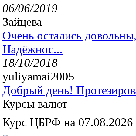
06/06/2019
Зайцева
Очень остались довольны
Надёжнос...
18/10/2018
yuliyamai2005
Добрый день! Протезирова
Курсы валют
Курс ЦБРФ на 07.08.2026