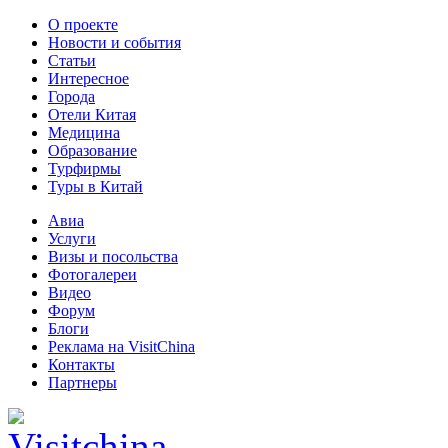
О проекте
Новости и события
Статьи
Интересное
Города
Отели Китая
Медицина
Образование
Турфирмы
Туры в Китай
Авиа
Услуги
Визы и посольства
Фотогалереи
Видео
Форум
Блоги
Реклама на VisitChina
Контакты
Партнеры