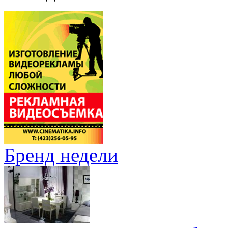
Бренд недели