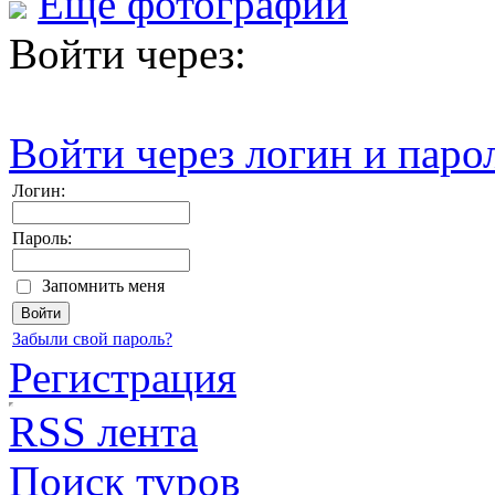
Еще фотографии
Войти через:
Войти через логин и паро
Логин:
Пароль:
Запомнить меня
Забыли свой пароль?
Регистрация
RSS лента
Поиск туров