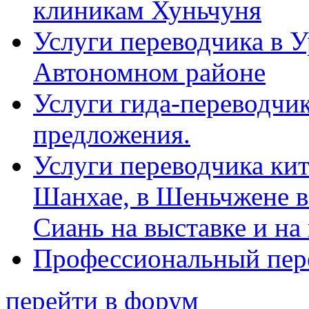
клиникам Хуньчуня
Услуги переводчика в 
Автономном районе
Услуги гида-переводчик
предложения.
Услуги переводчика кит
Шанхае, в Шеньчжене в
Сиань на выставке и на
Профессиональный пер
перейти в форум