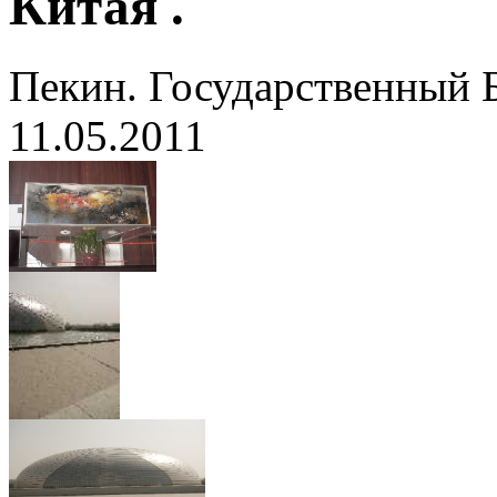
Китая .
Пекин. Государственный 
11.05.2011