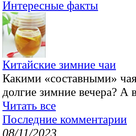
Интересные факты
Китайские зимние чаи
Какими «составными» чая
долгие зимние вечера? А 
Читать все
Последние комментарии
08/11/2023