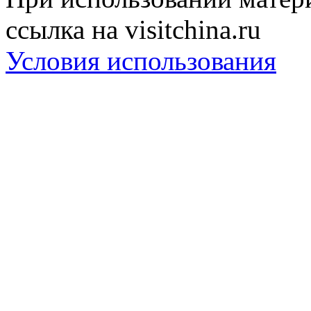
ссылка на visitchina.ru
Условия использования