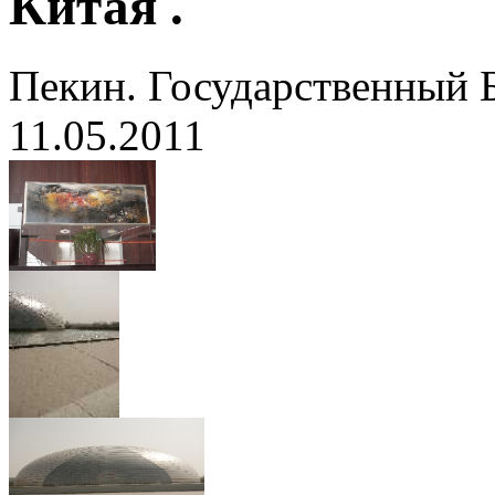
Китая .
Пекин. Государственный 
11.05.2011