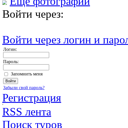
Еще фотографии
Войти через:
Войти через логин и паро
Логин:
Пароль:
Запомнить меня
Забыли свой пароль?
Регистрация
RSS лента
Поиск туров