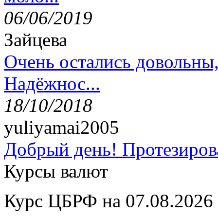
06/06/2019
Зайцева
Очень остались довольны
Надёжнос...
18/10/2018
yuliyamai2005
Добрый день! Протезирова
Курсы валют
Курс ЦБРФ на 07.08.2026