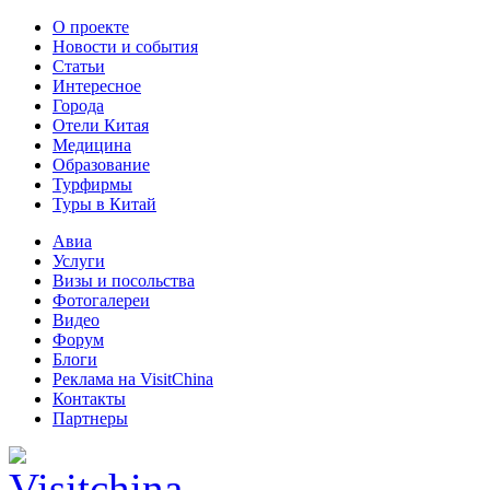
О проекте
Новости и события
Статьи
Интересное
Города
Отели Китая
Медицина
Образование
Турфирмы
Туры в Китай
Авиа
Услуги
Визы и посольства
Фотогалереи
Видео
Форум
Блоги
Реклама на VisitChina
Контакты
Партнеры