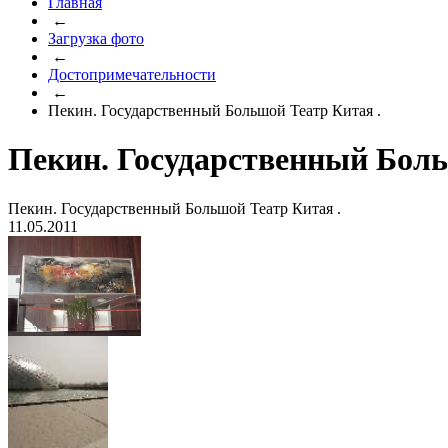
Главная
←
Загрузка фото
←
Достопримечательности
←
Пекин. Государственный Большой Театр Китая .
Пекин. Государственный Боль
Пекин. Государственный Большой Театр Китая .
11.05.2011