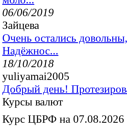
06/06/2019
Зайцева
Очень остались довольны
Надёжнос...
18/10/2018
yuliyamai2005
Добрый день! Протезирова
Курсы валют
Курс ЦБРФ на 07.08.2026