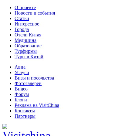
О проекте
Новости и события
Статьи
Интересное
Города
Отели Китая
Медицина
Образование
Турфирмы
Туры в Китай
Авиа
Услуги
Визы и посольства
Фотогалереи
Видео
Форум
Блоги
Реклама на VisitChina
Контакты
Партнеры