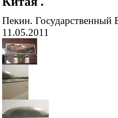
Китая .
Пекин. Государственный 
11.05.2011