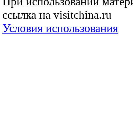
При использовании матери
ссылка на visitchina.ru
Условия использования