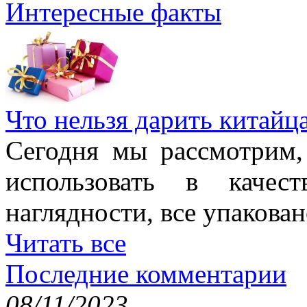
Интересные факты
Что нельзя дарить китайц
Сегодня мы рассмотрим,
использовать в качес
наглядности, все упакован
Читать все
Последние комментарии
08/11/2023