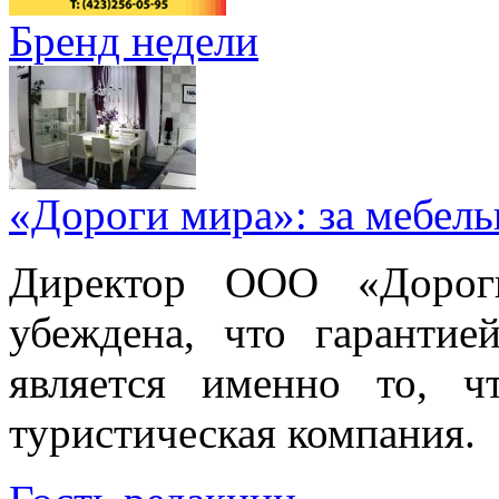
Бренд недели
«Дороги мира»: за мебел
Директор ООО «Дорог
убеждена, что гарантие
является именно то, ч
туристическая компания.