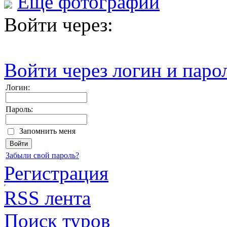
Еще фотографии
Войти через:
Войти через логин и паро
Логин:
Пароль:
Запомнить меня
Забыли свой пароль?
Регистрация
RSS лента
Поиск туров