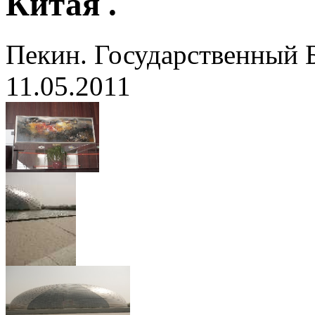
Китая .
Пекин. Государственный 
11.05.2011