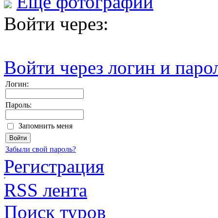
Еще фотографии
Войти через:
Войти через логин и паро
Логин:
Пароль:
Запомнить меня
Забыли свой пароль?
Регистрация
RSS лента
Поиск туров