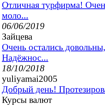
Отличная турфирма! Очен
моло...
06/06/2019
Зайцева
Очень остались довольны
Надёжнос...
18/10/2018
yuliyamai2005
Добрый день! Протезирова
Курсы валют