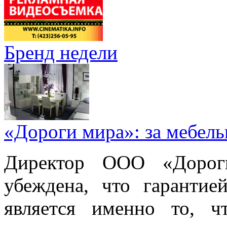
Бренд недели
«Дороги мира»: за мебел
Директор ООО «Дорог
убеждена, что гарантие
является именно то, ч