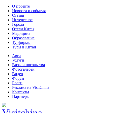
О проекте
Новости и события
Статьи
Интересное
Города
Отели Китая
Медицина
Образование
Турфирмы
Туры в Китай
Авиа
Услуги
Визы и посольства
Фотогалереи
Видео
Форум
Блоги
Реклама на VisitChina
Контакты
Партнеры