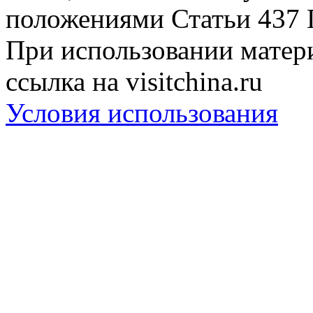
положениями Статьи 437 
При использовании матери
ссылка на visitchina.ru
Условия использования