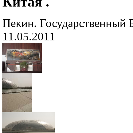
Китая .
Пекин. Государственный 
11.05.2011