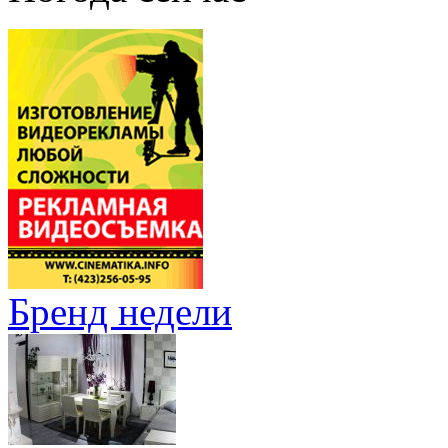
Бренд недели