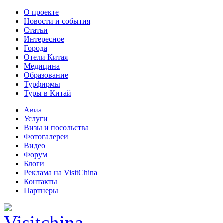
О проекте
Новости и события
Статьи
Интересное
Города
Отели Китая
Медицина
Образование
Турфирмы
Туры в Китай
Авиа
Услуги
Визы и посольства
Фотогалереи
Видео
Форум
Блоги
Реклама на VisitChina
Контакты
Партнеры