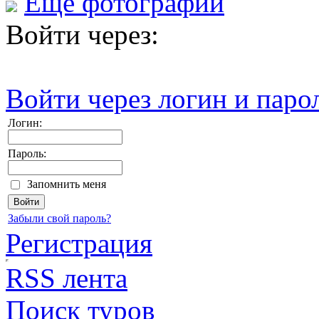
Еще фотографии
Войти через:
Войти через логин и паро
Логин:
Пароль:
Запомнить меня
Забыли свой пароль?
Регистрация
RSS лента
Поиск туров