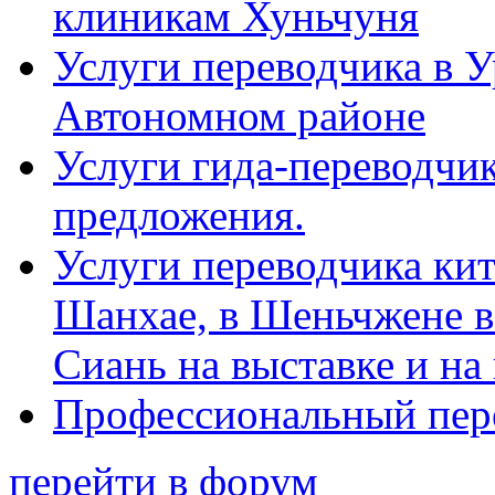
клиникам Хуньчуня
Услуги переводчика в 
Автономном районе
Услуги гида-переводчик
предложения.
Услуги переводчика кит
Шанхае, в Шеньчжене в
Сиань на выставке и на
Профессиональный пер
перейти в форум