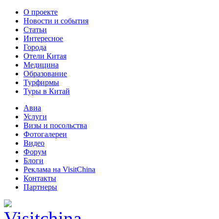
О проекте
Новости и события
Статьи
Интересное
Города
Отели Китая
Медицина
Образование
Турфирмы
Туры в Китай
Авиа
Услуги
Визы и посольства
Фотогалереи
Видео
Форум
Блоги
Реклама на VisitChina
Контакты
Партнеры