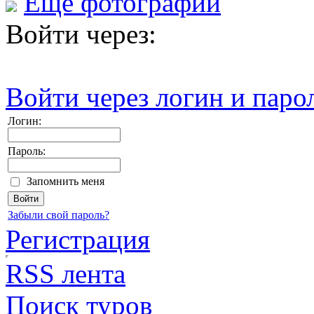
Еще фотографии
Войти через:
Войти через логин и паро
Логин:
Пароль:
Запомнить меня
Забыли свой пароль?
Регистрация
RSS лента
Поиск туров