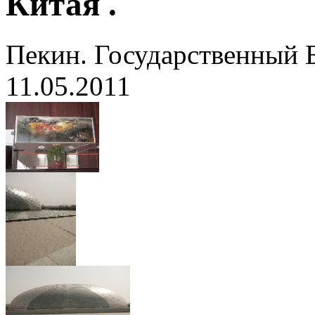
Китая .
Пекин. Государственный 
11.05.2011