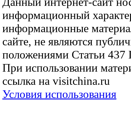
Данный интернет-сайт но
информационный характер
информационные материа
сайте, не являются публи
положениями Статьи 437 
При использовании матери
ссылка на visitchina.ru
Условия использования