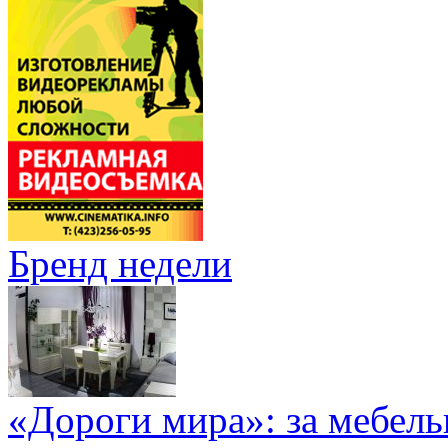
Бренд недели
«Дороги мира»: за мебел