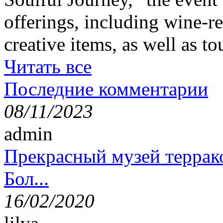
offerings, including wine-re
creative items, as well as t
Читать все
Последние комментарии
08/11/2023
admin
Прекрасный музей террак
Бол...
16/02/2020