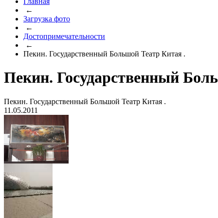
Главная
←
Загрузка фото
←
Достопримечательности
←
Пекин. Государственный Большой Театр Китая .
Пекин. Государственный Боль
Пекин. Государственный Большой Театр Китая .
11.05.2011