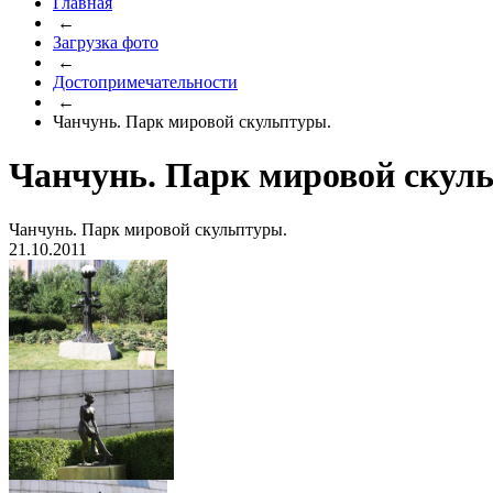
Главная
←
Загрузка фото
←
Достопримечательности
←
Чанчунь. Парк мировой скульптуры.
Чанчунь. Парк мировой скул
Чанчунь. Парк мировой скульптуры.
21.10.2011