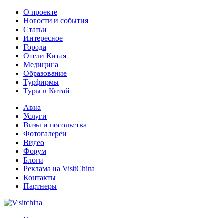
О проекте
Новости и события
Статьи
Интересное
Города
Отели Китая
Медицина
Образование
Турфирмы
Туры в Китай
Авиа
Услуги
Визы и посольства
Фотогалереи
Видео
Форум
Блоги
Реклама на VisitChina
Контакты
Партнеры