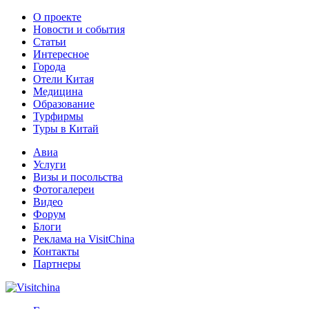
О проекте
Новости и события
Статьи
Интересное
Города
Отели Китая
Медицина
Образование
Турфирмы
Туры в Китай
Авиа
Услуги
Визы и посольства
Фотогалереи
Видео
Форум
Блоги
Реклама на VisitChina
Контакты
Партнеры