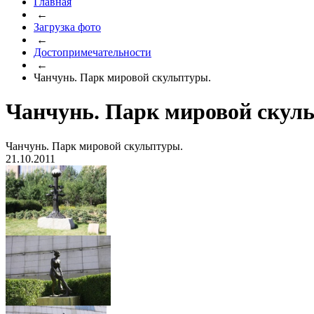
Главная
←
Загрузка фото
←
Достопримечательности
←
Чанчунь. Парк мировой скульптуры.
Чанчунь. Парк мировой скул
Чанчунь. Парк мировой скульптуры.
21.10.2011