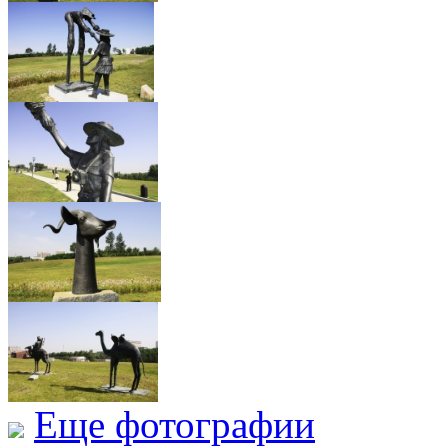
Еще фотографии