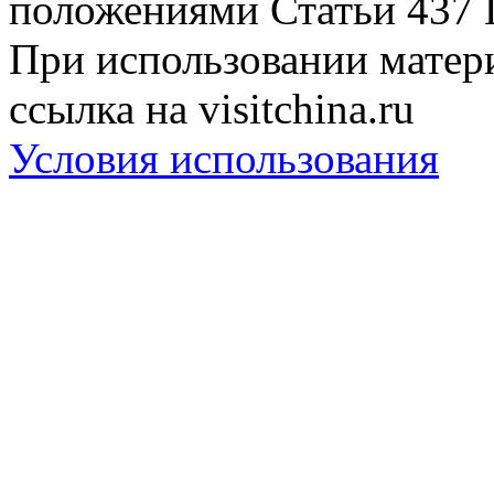
положениями Статьи 437 
При использовании матери
ссылка на visitchina.ru
Условия использования