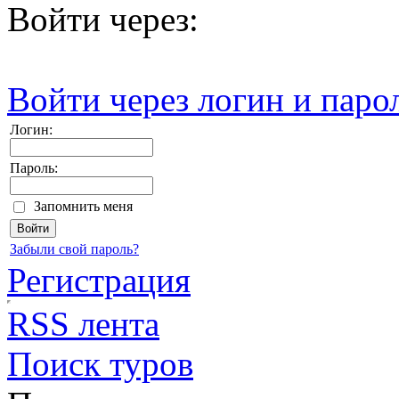
Войти через:
Войти через логин и паро
Логин:
Пароль:
Запомнить меня
Забыли свой пароль?
Регистрация
RSS лента
Поиск туров