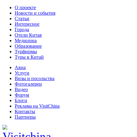
О проекте
Новости и события
Статьи
Интересное
Города
Отели Китая
Медицина
Образование
Турфирмы
Туры в Китай
Авиа
Услуги
Визы и посольства
Фотогалереи
Видео
Форум
Блоги
Реклама на VisitChina
Контакты
Партнеры