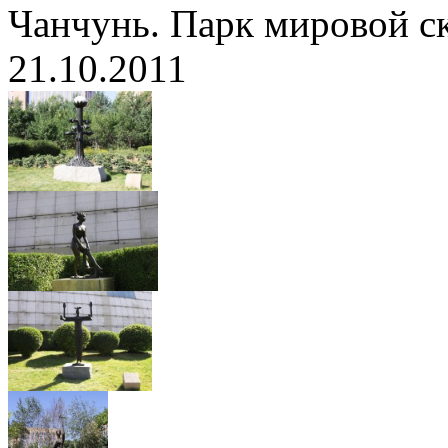
Чанчунь. Парк мировой с
21.10.2011