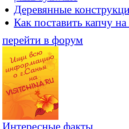
Деревянные конструкци
Как поставить капчу на
перейти в форум
Интересные факты