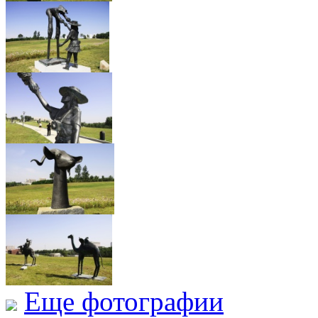
Еще фотографии