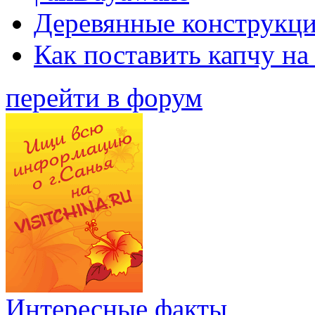
Деревянные конструкци
Как поставить капчу на
перейти в форум
Интересные факты