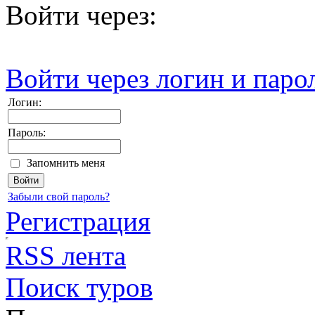
Войти через:
Войти через логин и паро
Логин:
Пароль:
Запомнить меня
Забыли свой пароль?
Регистрация
RSS лента
Поиск туров