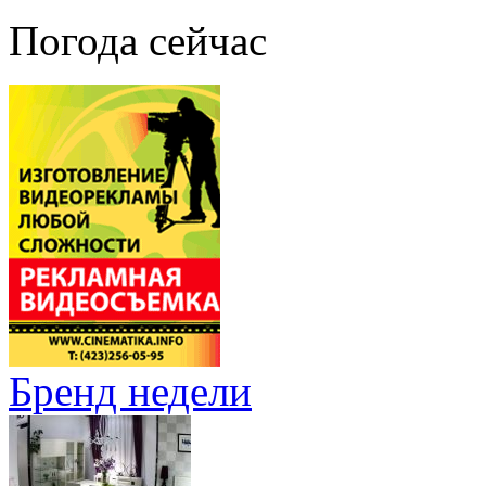
Погода сейчас
Бренд недели