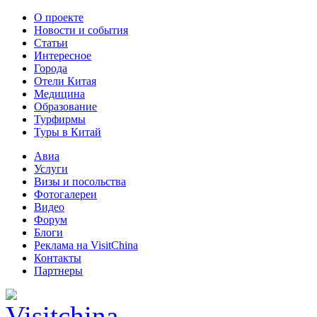
О проекте
Новости и события
Статьи
Интересное
Города
Отели Китая
Медицина
Образование
Турфирмы
Туры в Китай
Авиа
Услуги
Визы и посольства
Фотогалереи
Видео
Форум
Блоги
Реклама на VisitChina
Контакты
Партнеры