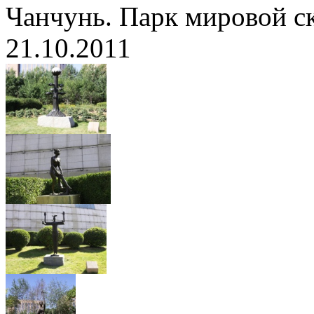
Чанчунь. Парк мировой с
21.10.2011