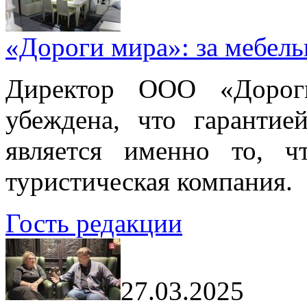
«Дороги мира»: за мебел
Директор ООО «Дорог
убеждена, что гарантие
является именно то, ч
туристическая компания.
Гость редакции
27.03.2025