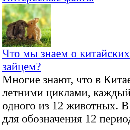
Что мы знаем о китайских
зайцем?
Многие знают, что в Кита
летними циклами, каждый
одного из 12 животных. В
для обозначения 12 перио