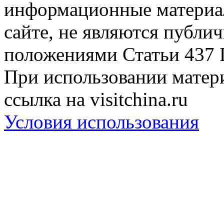
информационные материа
сайте, не являются публи
положениями Статьи 437 
При использовании матери
ссылка на visitchina.ru
Условия использования