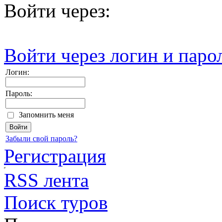
Войти через:
Войти через логин и паро
Логин:
Пароль:
Запомнить меня
Забыли свой пароль?
Регистрация
RSS лента
Поиск туров