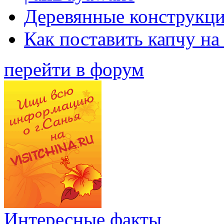
Деревянные конструкци
Как поставить капчу на
перейти в форум
Интересные факты