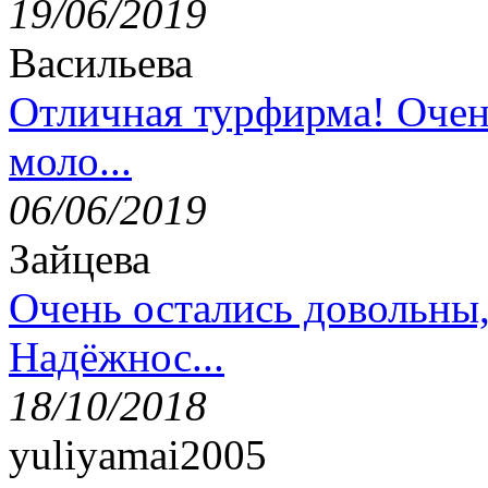
19/06/2019
Васильева
Отличная турфирма! Очен
моло...
06/06/2019
Зайцева
Очень остались довольны
Надёжнос...
18/10/2018
yuliyamai2005