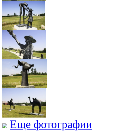
Еще фотографии