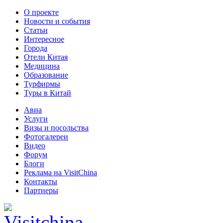
О проекте
Новости и события
Статьи
Интересное
Города
Отели Китая
Медицина
Образование
Турфирмы
Туры в Китай
Авиа
Услуги
Визы и посольства
Фотогалереи
Видео
Форум
Блоги
Реклама на VisitChina
Контакты
Партнеры