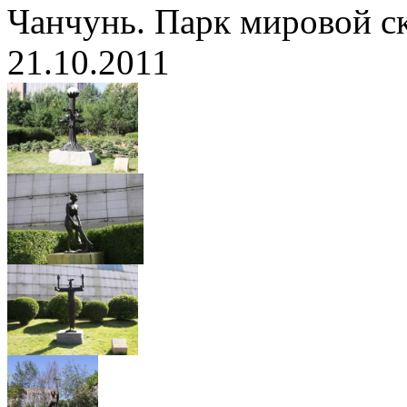
Чанчунь. Парк мировой с
21.10.2011