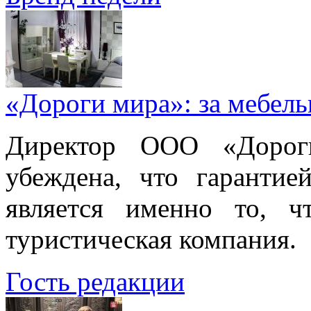
«Дороги мира»: за мебел
Директор ООО «Дорог
убеждена, что гарантие
является именно то, ч
туристическая компания.
Гость редакции