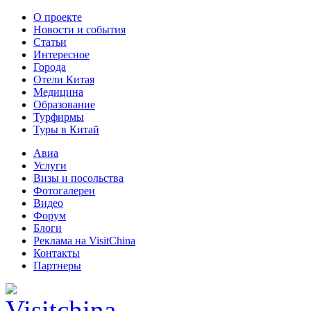
О проекте
Новости и события
Статьи
Интересное
Города
Отели Китая
Медицина
Образование
Турфирмы
Туры в Китай
Авиа
Услуги
Визы и посольства
Фотогалереи
Видео
Форум
Блоги
Реклама на VisitChina
Контакты
Партнеры