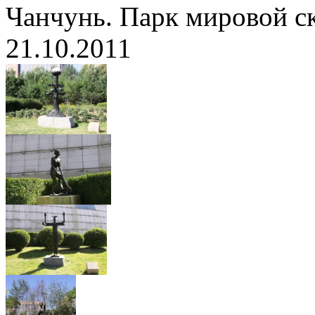
Чанчунь. Парк мировой с
21.10.2011