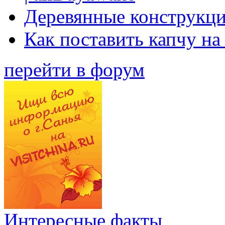
Деревянные конструкци
Как поставить капчу на
перейти в форум
Интересные факты