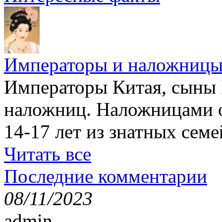
Императоры и наложниц
Императоры Китая, сыны 
наложниц. Наложницами 
14-17 лет из знатных семе
Читать все
Последние комментарии
08/11/2023
admin