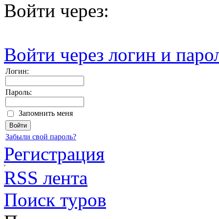
Войти через:
Войти через логин и паро
Логин:
Пароль:
Запомнить меня
Забыли свой пароль?
Регистрация
RSS лента
Поиск туров