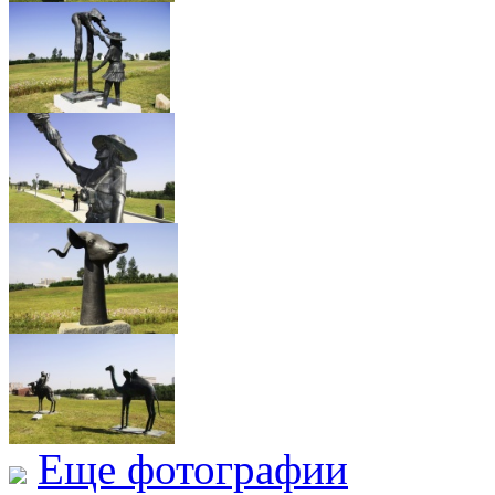
Еще фотографии