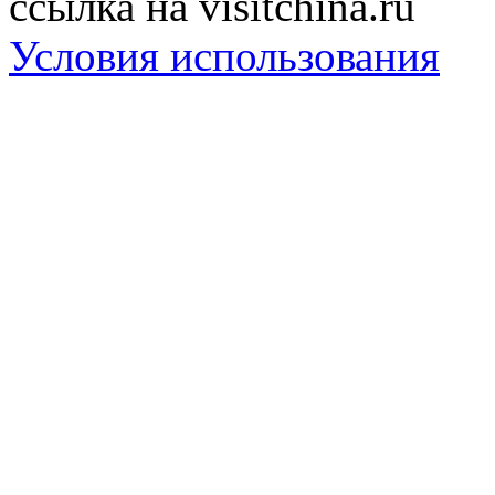
ссылка на visitchina.ru
Условия использования