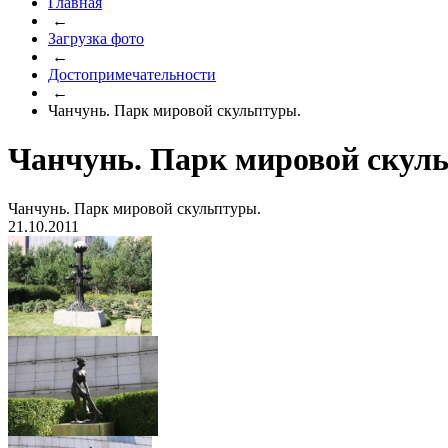
Главная
←
Загрузка фото
←
Достопримечательности
←
Чанчунь. Парк мировой скульптуры.
Чанчунь. Парк мировой скул
Чанчунь. Парк мировой скульптуры.
21.10.2011