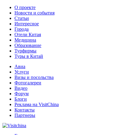
О проекте
Новости и события
Статьи
Интересное
Города
Отели Китая
Медицина
Образование
Турфирмы
Туры в Китай
Авиа
Услуги
Визы и посольства
Фотогалереи
Видео
Форум
Блоги
Реклама на VisitChina
Контакты
Партнеры