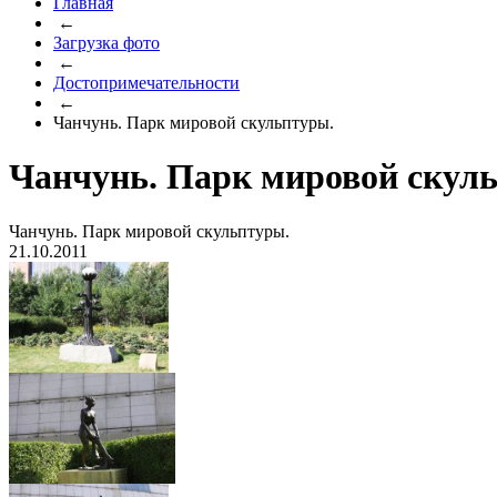
Главная
←
Загрузка фото
←
Достопримечательности
←
Чанчунь. Парк мировой скульптуры.
Чанчунь. Парк мировой скул
Чанчунь. Парк мировой скульптуры.
21.10.2011