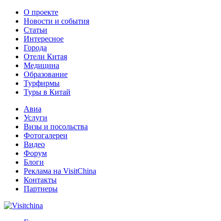
О проекте
Новости и события
Статьи
Интересное
Города
Отели Китая
Медицина
Образование
Турфирмы
Туры в Китай
Авиа
Услуги
Визы и посольства
Фотогалереи
Видео
Форум
Блоги
Реклама на VisitChina
Контакты
Партнеры