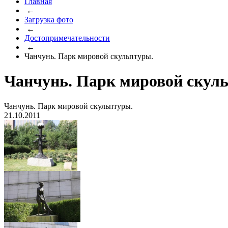
Главная
←
Загрузка фото
←
Достопримечательности
←
Чанчунь. Парк мировой скульптуры.
Чанчунь. Парк мировой скул
Чанчунь. Парк мировой скульптуры.
21.10.2011