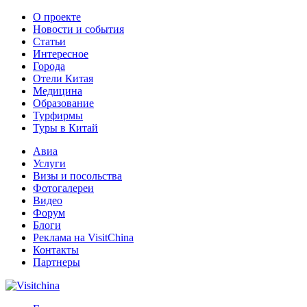
О проекте
Новости и события
Статьи
Интересное
Города
Отели Китая
Медицина
Образование
Турфирмы
Туры в Китай
Авиа
Услуги
Визы и посольства
Фотогалереи
Видео
Форум
Блоги
Реклама на VisitChina
Контакты
Партнеры