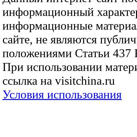
информационный характер
информационные материа
сайте, не являются публи
положениями Статьи 437 
При использовании матери
ссылка на visitchina.ru
Условия использования