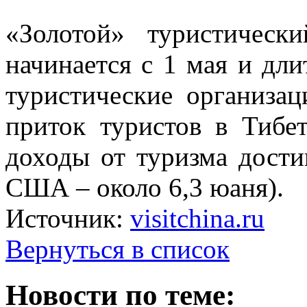
«Золотой» туристическ
начинается с 1 мая и дли
туристические организац
приток туристов в Тибе
доходы от туризма дости
США – около 6,3 юаня).
Источник:
visitchina.ru
Вернуться в список
Новости по теме: