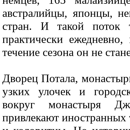
австралийцы, японцы, н
стран. И такой поток 
практически ежедневно, 
течение сезона он не ста
Дворец Потала, монастырь
узких улочек и городс
вокруг монастыря Дж
привлекают иностранных 