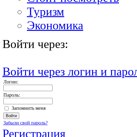
Туризм
Экономика
Войти через:
Войти через логин и паро
Логин:
Пароль:
Запомнить меня
Забыли свой пароль?
Регистрация