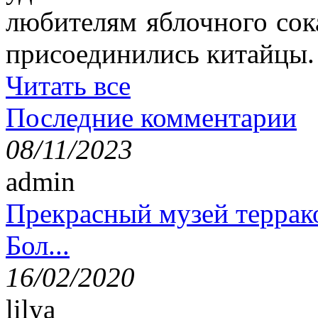
любителям яблочного сок
присоединились китайцы.
Читать все
Последние комментарии
08/11/2023
admin
Прекрасный музей террак
Бол...
16/02/2020
lilya