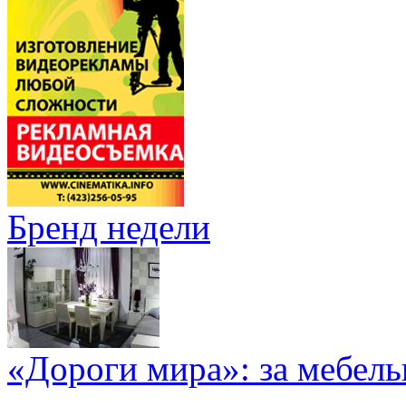
Бренд недели
«Дороги мира»: за мебел