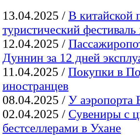
13.04.2025 /
В китайской 
туристический фестиваль 
12.04.2025 /
Пассажиропот
Дуннин за 12 дней эксплу
11.04.2025 /
Покупки в По
иностранцев
08.04.2025 /
У аэропорта 
02.04.2025 /
Сувениры с ц
бестселлерами в Ухане