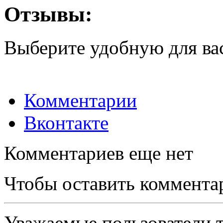
Отзывы:
Выберите удобную для ва
Комментарии
Вконтакте
Комментариев еще нет
Чтобы оставить коммента
Уважаемые пользователи т