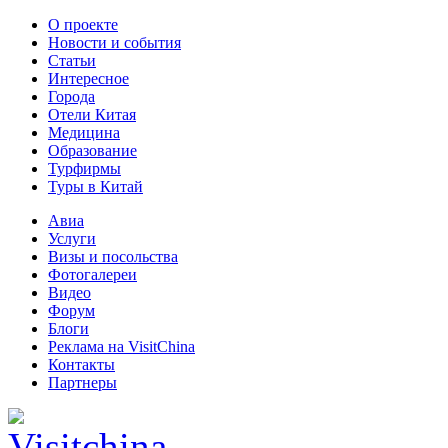
О проекте
Новости и события
Статьи
Интересное
Города
Отели Китая
Медицина
Образование
Турфирмы
Туры в Китай
Авиа
Услуги
Визы и посольства
Фотогалереи
Видео
Форум
Блоги
Реклама на VisitChina
Контакты
Партнеры