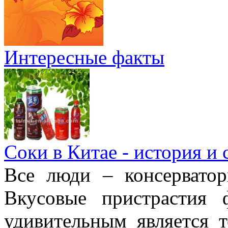
Интересные факты
Соки в Китае - история и
Все люди – консерватор
Вкусовые пристрастия 
удивительным является 