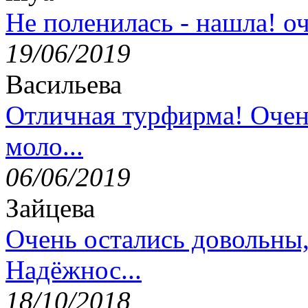
Не поленилась - нашла! оч
19/06/2019
Васильева
Отличная турфирма! Очен
моло...
06/06/2019
Зайцева
Очень остались довольны
Надёжнос...
18/10/2018