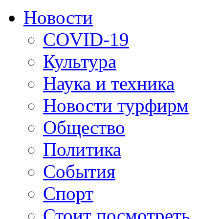
Новости
COVID-19
Культура
Наука и техника
Новости турфирм
Общество
Политика
События
Спорт
Стоит посмотреть