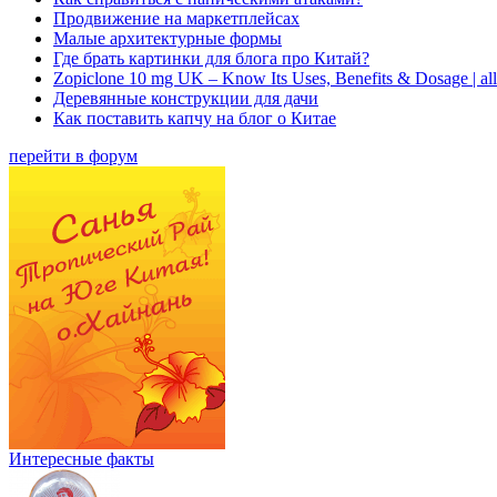
Продвижение на маркетплейсах
Малые архитектурные формы
Где брать картинки для блога про Китай?
Zopiclone 10 mg UK – Know Its Uses, Benefits & Dosage | a
Деревянные конструкции для дачи
Как поставить капчу на блог о Китае
перейти в форум
Интересные факты