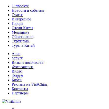
О проекте
Новости и события
Статьи
Интересное
Города
Отели Китая
Медицина
Образование
Турфирмы
Туры в Китай
Авиа
Услуги
Визы и посольства
Фотогалереи
Видео
Форум
Блоги
Реклама на VisitChina
Контакты
Партнеры