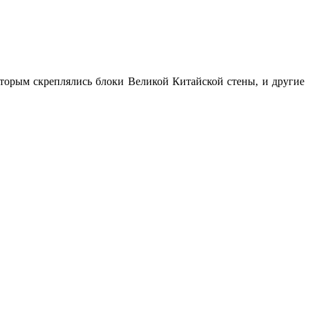
оторым скреплялись блоки Великой Китайской стены, и другие