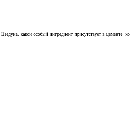
 Цзедуна, какой особый ингредиент присутствует в цементе, к