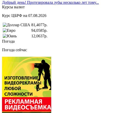
Добрый день! Протезировала зубы несколько лет тому...
Курсы валют
Курс ЦБРФ на 07.08.2026
81,4077р.
94,0585р.
12,0637р.
Погода
Погода сейчас