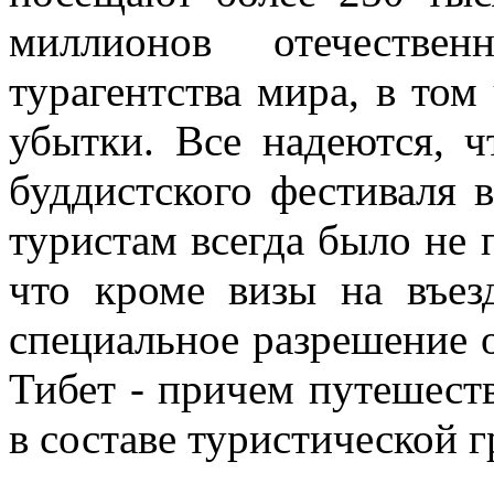
миллионов отечестве
турагентства мира, в том
убытки. Все надеются, ч
буддистского фестиваля 
туристам всегда было не 
что кроме визы на въе
специальное разрешение о
Тибет - причем путешеств
в составе туристической 