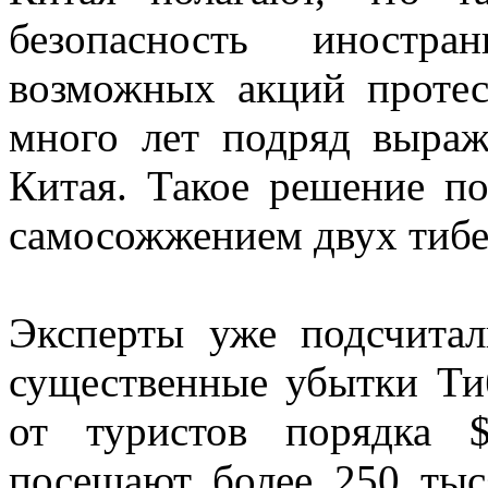
безопасность иностра
возможных акций протес
много лет подряд выраж
Китая. Такое решение по
самосожжением двух тибе
Эксперты уже подсчитал
существенные убытки Ти
от туристов порядка 
посещают более 250 тыс