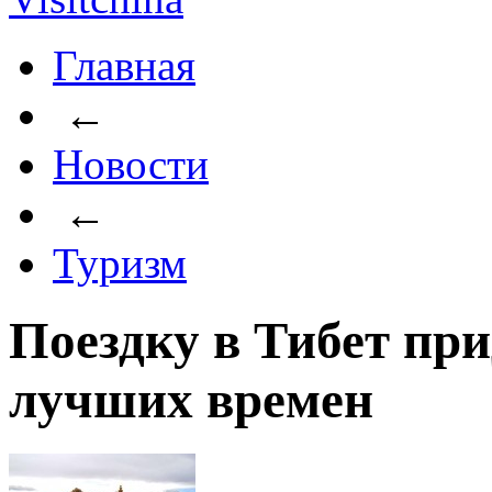
Главная
←
Новости
←
Туризм
Поездку в Тибет при
лучших времен