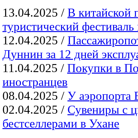
13.04.2025 /
В китайской 
туристический фестиваль 
12.04.2025 /
Пассажиропот
Дуннин за 12 дней эксплу
11.04.2025 /
Покупки в По
иностранцев
08.04.2025 /
У аэропорта 
02.04.2025 /
Сувениры с ц
бестселлерами в Ухане