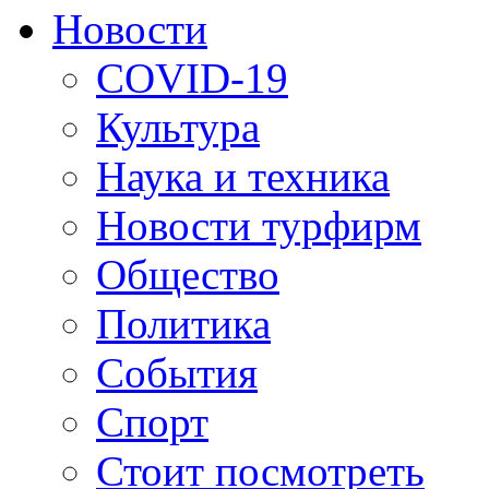
Новости
COVID-19
Культура
Наука и техника
Новости турфирм
Общество
Политика
События
Спорт
Стоит посмотреть