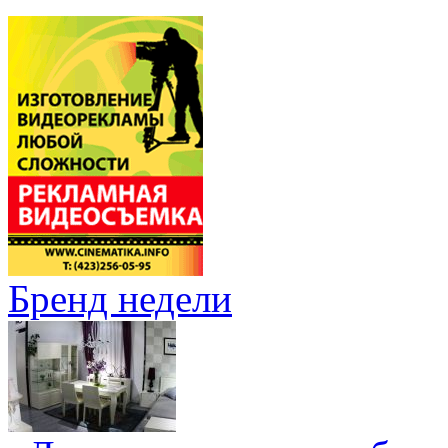
Бренд недели