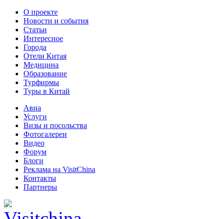
О проекте
Новости и события
Статьи
Интересное
Города
Отели Китая
Медицина
Образование
Турфирмы
Туры в Китай
Авиа
Услуги
Визы и посольства
Фотогалереи
Видео
Форум
Блоги
Реклама на VisitChina
Контакты
Партнеры