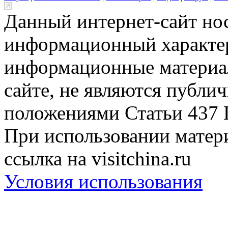
Данный интернет-сайт но
информационный характер
информационные материа
сайте, не являются публи
положениями Статьи 437 
При использовании матери
ссылка на visitchina.ru
Условия использования