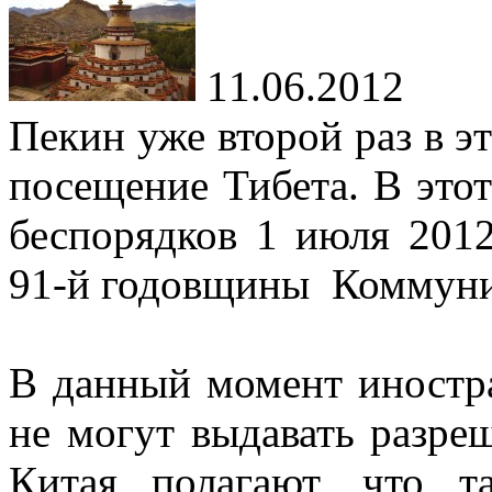
11.06.2012
Пекин уже второй раз в э
посещение Тибета. В этот
беспорядков 1 июля 2012
91-й годовщины Коммуни
В данный момент иностра
не могут выдавать разреш
Китая полагают, что т