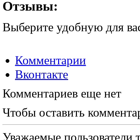
Отзывы:
Выберите удобную для ва
Комментарии
Вконтакте
Комментариев еще нет
Чтобы оставить коммента
Уважаемые пользователи т