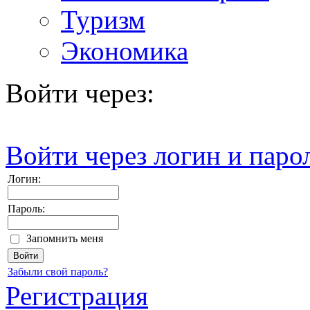
Туризм
Экономика
Войти через:
Войти через логин и паро
Логин:
Пароль:
Запомнить меня
Забыли свой пароль?
Регистрация