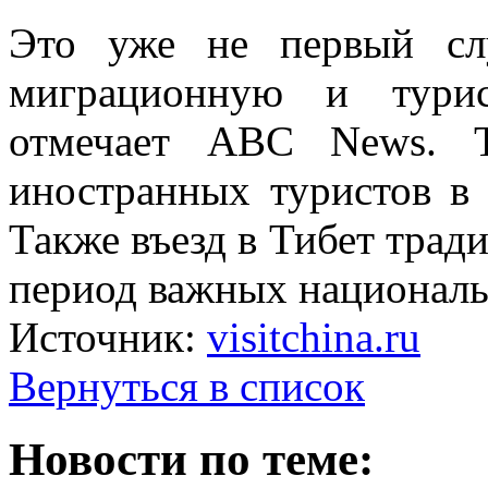
Это уже не первый сл
миграционную и турис
отмечает ABC News. Т
иностранных туристов в 
Также въезд в Тибет трад
период важных националь
Источник:
visitchina.ru
Вернуться в список
Новости по теме: