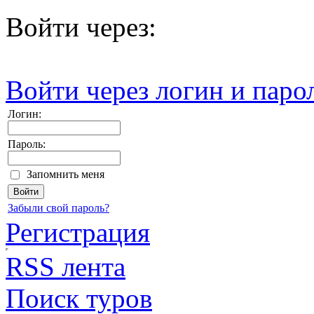
Войти через:
Войти через логин и паро
Логин:
Пароль:
Запомнить меня
Забыли свой пароль?
Регистрация
RSS лента
Поиск туров