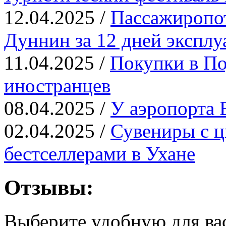
12.04.2025 /
Пассажиропот
Дуннин за 12 дней эксплу
11.04.2025 /
Покупки в По
иностранцев
08.04.2025 /
У аэропорта 
02.04.2025 /
Сувениры с ц
бестселлерами в Ухане
Отзывы:
Выберите удобную для ва