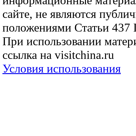
информационные материа
сайте, не являются публи
положениями Статьи 437 
При использовании матери
ссылка на visitchina.ru
Условия использования