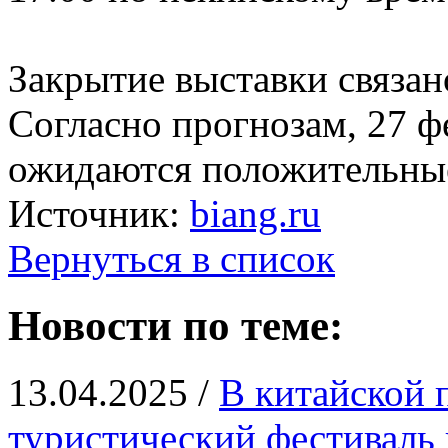
Закрытие выставки связан
Согласно прогнозам, 27 ф
ожидаются положительные
Источник:
biang.ru
Вернуться в список
Новости по теме:
13.04.2025 /
В китайской 
туристический фестиваль 