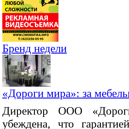
Бренд недели
«Дороги мира»: за мебел
Директор ООО «Дорог
убеждена, что гарантие