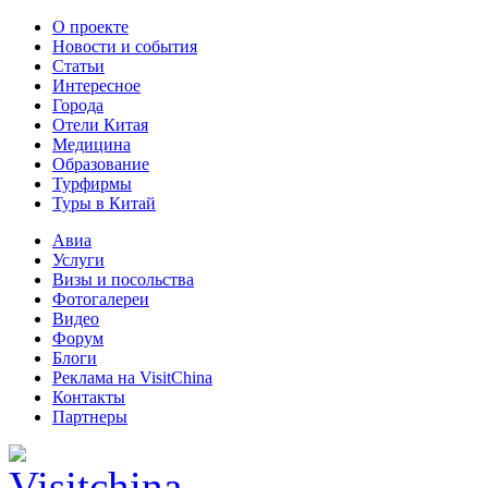
О проекте
Новости и события
Статьи
Интересное
Города
Отели Китая
Медицина
Образование
Турфирмы
Туры в Китай
Авиа
Услуги
Визы и посольства
Фотогалереи
Видео
Форум
Блоги
Реклама на VisitChina
Контакты
Партнеры