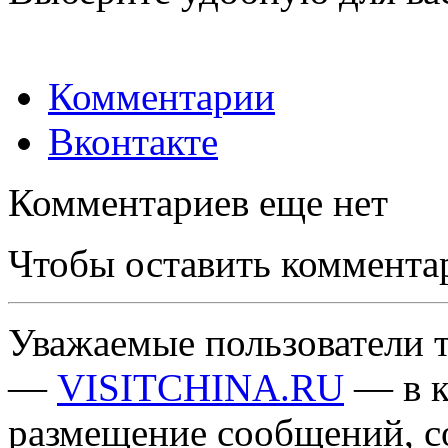
Комментарии
Вконтакте
Комментариев еще нет
Чтобы оставить коммента
Уважаемые пользователи т
—
VISITCHINA.RU
— в к
размещение сообщений, 