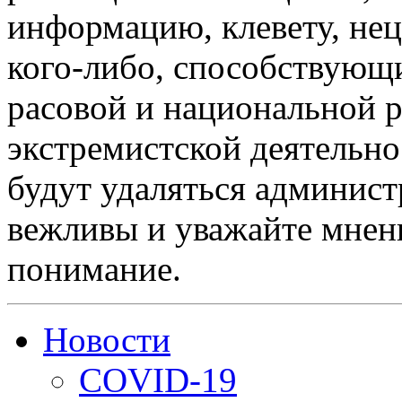
информацию, клевету, нец
кого-либо, способствующ
расовой и национальной 
экстремистской деятельн
будут удаляться админист
вежливы и уважайте мнени
понимание.
Новости
COVID-19