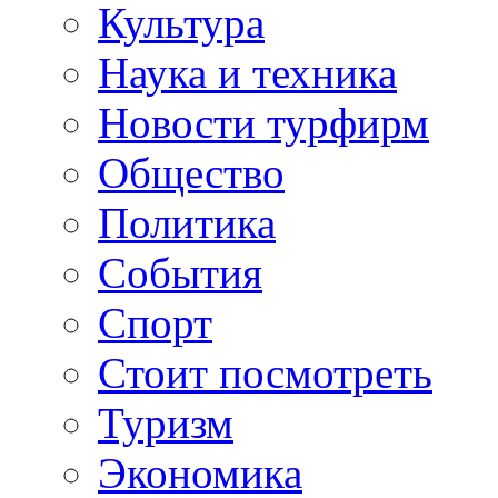
Культура
Наука и техника
Новости турфирм
Общество
Политика
События
Спорт
Стоит посмотреть
Туризм
Экономика