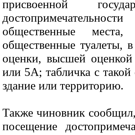
присвоенной госуд
достопримечательно
общественные места
общественные туалеты, 
оценки, высшей оценкой 
или 5А; табличка с такой 
здание или территорию.
Также чиновник сообщил,
посещение достопримеча