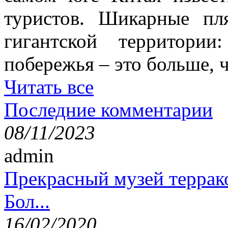
туристов. Шикарные пл
гигантской территори
побережья – это больше,
Читать все
Последние комментарии
08/11/2023
admin
Прекрасный музей террак
Бол...
16/02/2020