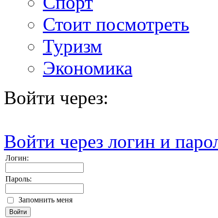
Спорт
Стоит посмотреть
Туризм
Экономика
Войти через:
Войти через логин и паро
Логин:
Пароль:
Запомнить меня