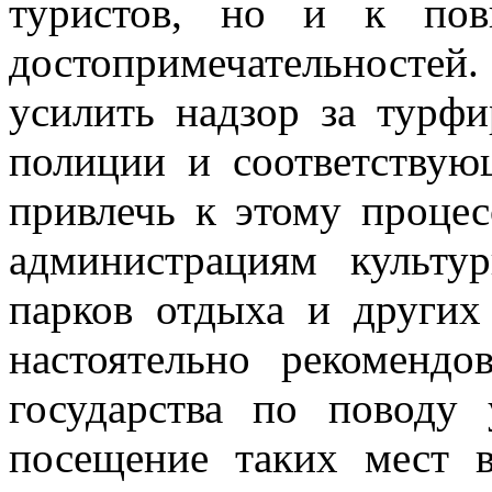
туристов, но и к по
достопримечательност
усилить надзор за турф
полиции и соответствую
привлечь к этому проце
администрациям культур
парков отдыха и других
настоятельно рекомендо
государства по поводу
посещение таких мест в