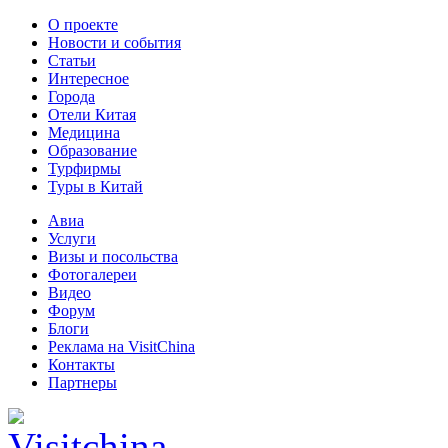
О проекте
Новости и события
Статьи
Интересное
Города
Отели Китая
Медицина
Образование
Турфирмы
Туры в Китай
Авиа
Услуги
Визы и посольства
Фотогалереи
Видео
Форум
Блоги
Реклама на VisitChina
Контакты
Партнеры