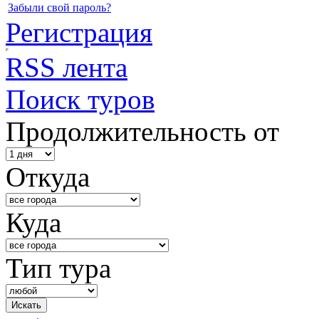
Забыли свой пароль?
Регистрация
RSS лента
Поиск туров
Продолжительность от
Откуда
Куда
Тип тура