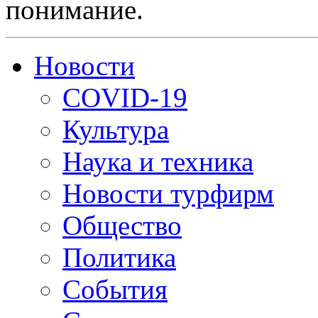
понимание.
Новости
COVID-19
Культура
Наука и техника
Новости турфирм
Общество
Политика
События