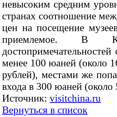
невысоким средним уровн
странах соотношение меж
цен на посещение музеев
приемлемое. В К
достопримечательностей 
менее 100 юаней (около 
рублей), местами же поп
входа в 300 юаней (около
Источник:
visitchina.ru
Вернуться в список