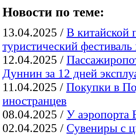
Новости по теме:
13.04.2025 /
В китайской 
туристический фестиваль 
12.04.2025 /
Пассажиропот
Дуннин за 12 дней эксплу
11.04.2025 /
Покупки в По
иностранцев
08.04.2025 /
У аэропорта 
02.04.2025 /
Сувениры с ц