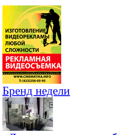
Бренд недели