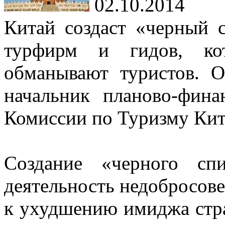
02.10.2014
Китай создаст «черный 
турфирм и гидов, ко
обманывают туристов. 
начальник планово-фина
Комиссии по Туризму Кит
Создание «черного сп
деятельность недобросове
к ухудшению имиджа стр