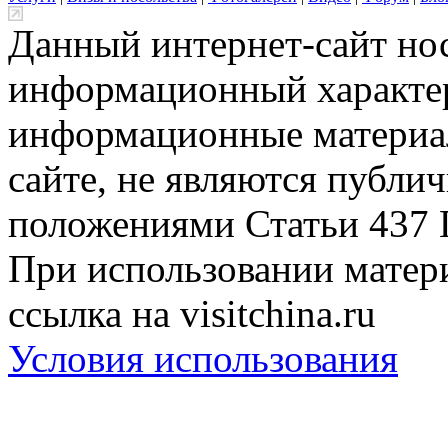
Данный интернет-сайт но
информационный характер
информационные материа
сайте, не являются публи
положениями Статьи 437 
При использовании матери
ссылка на visitchina.ru
Условия использования