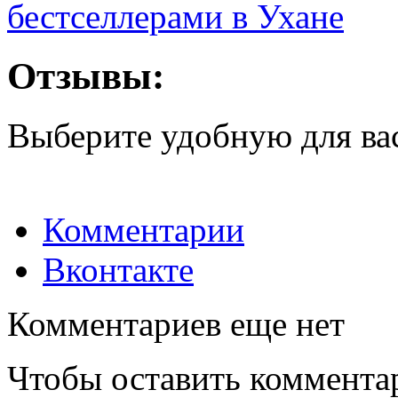
бестселлерами в Ухане
Отзывы:
Выберите удобную для ва
Комментарии
Вконтакте
Комментариев еще нет
Чтобы оставить коммента