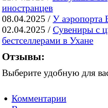
иностранцев
08.04.2025 /
У аэропорта 
02.04.2025 /
Сувениры с ц
бестселлерами в Ухане
Отзывы:
Выберите удобную для ва
Комментарии