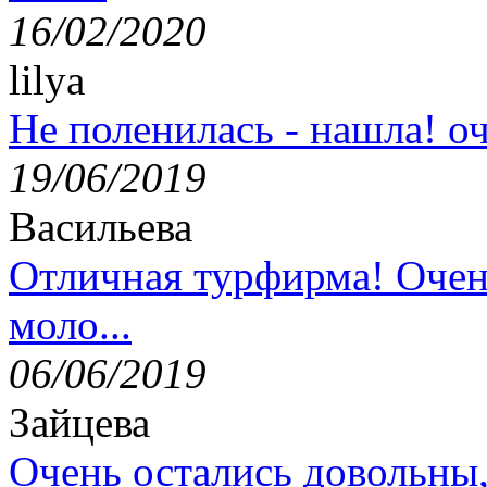
16/02/2020
lilya
Не поленилась - нашла! оч
19/06/2019
Васильева
Отличная турфирма! Очен
моло...
06/06/2019
Зайцева
Очень остались довольны