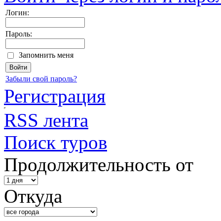
Логин:
Пароль:
Запомнить меня
Забыли свой пароль?
Регистрация
RSS лента
Поиск туров
Продолжительность от
Откуда