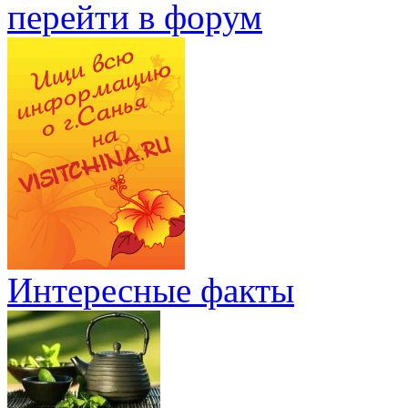
перейти в форум
Интересные факты