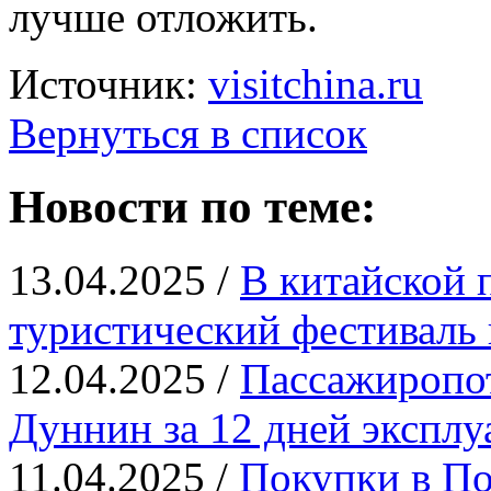
лучше отложить.
Источник:
visitchina.ru
Вернуться в список
Новости по теме:
13.04.2025 /
В китайской 
туристический фестиваль 
12.04.2025 /
Пассажиропот
Дуннин за 12 дней эксплу
11.04.2025 /
Покупки в По