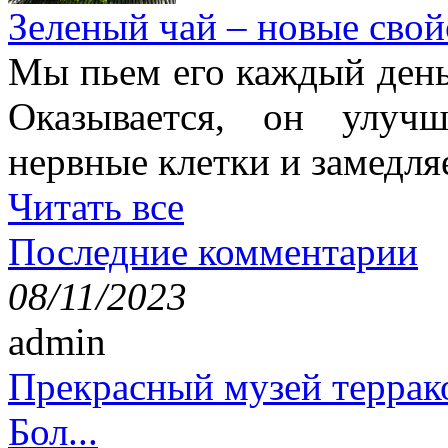
Зеленый чай – новые свой
Мы пьем его каждый день,
Оказывается, он улучш
нервные клетки и замедля
Читать все
Последние комментарии
08/11/2023
admin
Прекрасный музей террак
Бол...