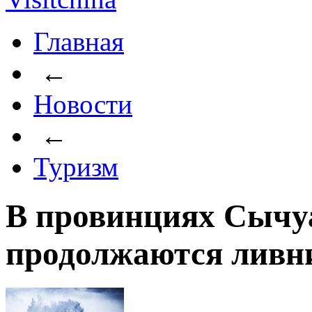
Главная
←
Новости
←
Туризм
В провинциях Сычу
продолжаются ливн