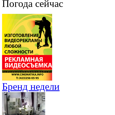
Погода сейчас
Бренд недели