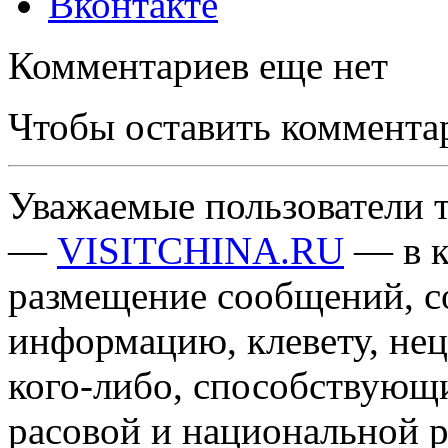
Вконтакте
Комментариев еще нет
Чтобы оставить коммента
Уважаемые пользователи т
—
VISITCHINA.RU
— в к
размещение сообщений, 
информацию, клевету, нец
кого-либо, способствующ
расовой и национальной 