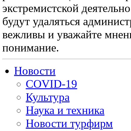
экстремистской деятельн
будут удаляться админист
вежливы и уважайте мнени
понимание.
Новости
COVID-19
Культура
Наука и техника
Новости турфирм