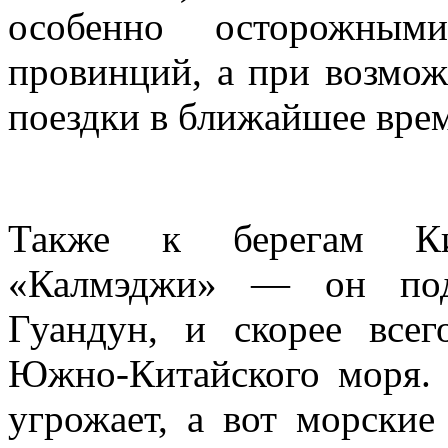
особенно осторожны
провинций, а при возмож
поездки в ближайшее врем
Также к берегам Ки
«Калмэджи» — он под
Гуандун, и скорее все
Южно-Китайского моря.
угрожает, а вот морские