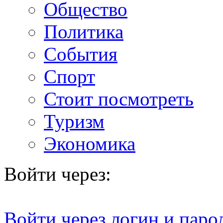
Общество
Политика
События
Спорт
Стоит посмотреть
Туризм
Экономика
Войти через:
Войти через логин и паро