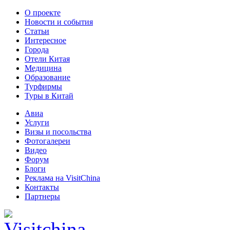
О проекте
Новости и события
Статьи
Интересное
Города
Отели Китая
Медицина
Образование
Турфирмы
Туры в Китай
Авиа
Услуги
Визы и посольства
Фотогалереи
Видео
Форум
Блоги
Реклама на VisitChina
Контакты
Партнеры