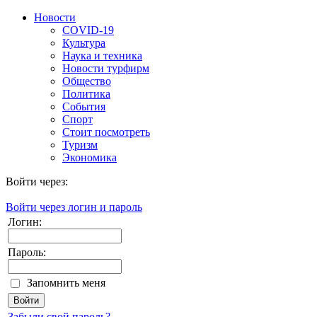
Новости
COVID-19
Культура
Наука и техника
Новости турфирм
Общество
Политика
События
Спорт
Стоит посмотреть
Туризм
Экономика
Войти через:
Войти через логин и пароль
Логин:
Пароль:
Запомнить меня
Забыли свой пароль?