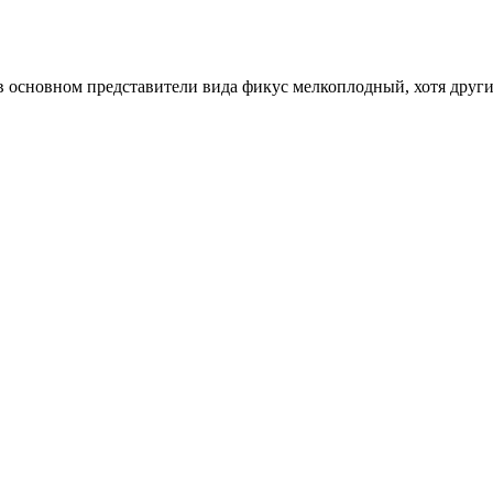
 в основном представители вида фикус мелкоплодный, хотя друг