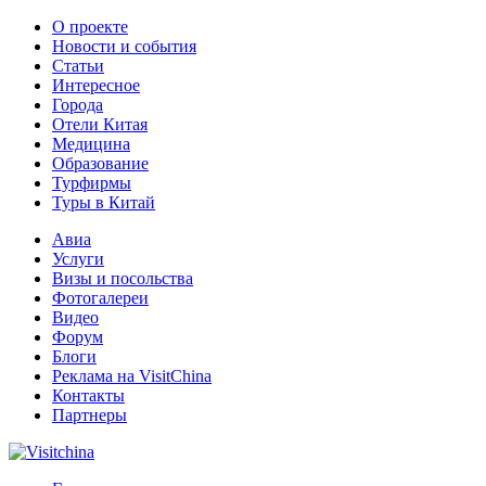
О проекте
Новости и события
Статьи
Интересное
Города
Отели Китая
Медицина
Образование
Турфирмы
Туры в Китай
Авиа
Услуги
Визы и посольства
Фотогалереи
Видео
Форум
Блоги
Реклама на VisitChina
Контакты
Партнеры