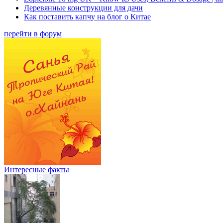
Деревянные конструкции для дачи
Как поставить капчу на блог о Китае
перейти в форум
Интересные факты