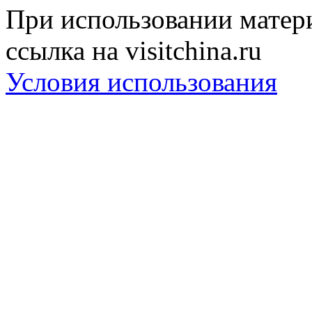
При использовании матери
ссылка на visitchina.ru
Условия использования