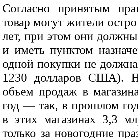
Согласно принятым пра
товар могут жители остров
лет, при этом они должны
и иметь пунктом назначе
одной покупки не должна
1230 долларов США). Н
объем продаж в магазина
год — так, в прошлом год
в этих магазинах 3,3 м
только за новогодние пр