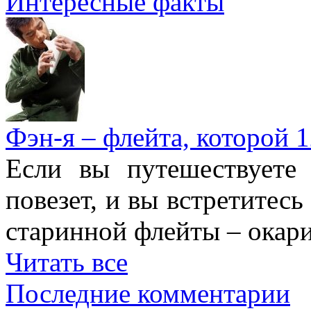
Интересные факты
Фэн-я – флейта, которой 1
Если вы путешествуете
повезет, и вы встретитесь
старинной флейты – окари
Читать все
Последние комментарии