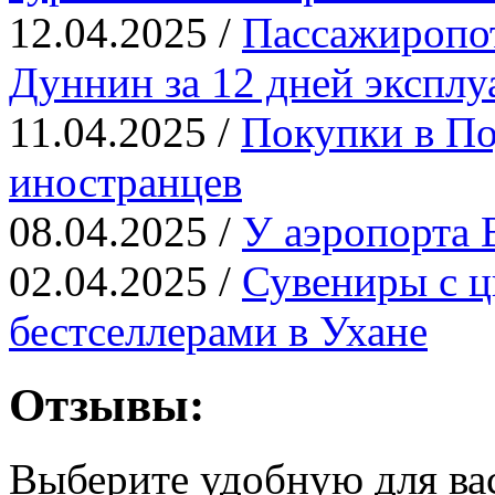
12.04.2025 /
Пассажиропот
Дуннин за 12 дней эксплу
11.04.2025 /
Покупки в По
иностранцев
08.04.2025 /
У аэропорта 
02.04.2025 /
Сувениры с ц
бестселлерами в Ухане
Отзывы:
Выберите удобную для ва