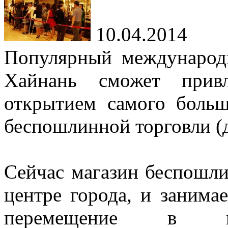
10.04.2014
Популярный международ
Хайнань сможет прив
открытием самого больш
беспошлинной торговли (
Сейчас магазин беспошли
центре города, и занима
перемещение в ме