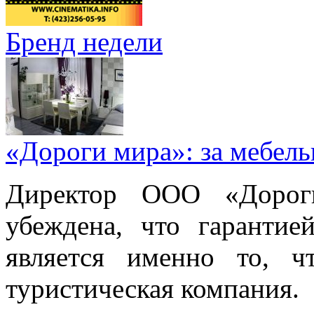
Бренд недели
«Дороги мира»: за мебел
Директор ООО «Дорог
убеждена, что гарантие
является именно то, ч
туристическая компания.