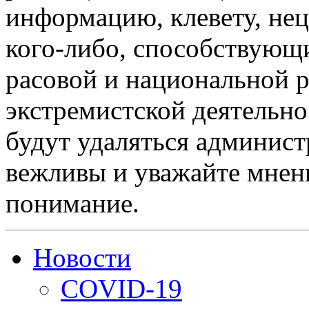
информацию, клевету, нец
кого-либо, способствующ
расовой и национальной 
экстремистской деятельн
будут удаляться админист
вежливы и уважайте мнени
понимание.
Новости
COVID-19