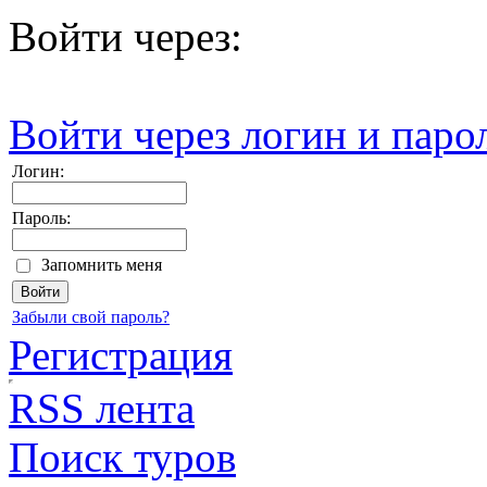
Войти через:
Войти через логин и паро
Логин:
Пароль:
Запомнить меня
Забыли свой пароль?
Регистрация
RSS лента
Поиск туров