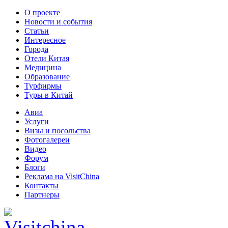
О проекте
Новости и события
Статьи
Интересное
Города
Отели Китая
Медицина
Образование
Турфирмы
Туры в Китай
Авиа
Услуги
Визы и посольства
Фотогалереи
Видео
Форум
Блоги
Реклама на VisitChina
Контакты
Партнеры