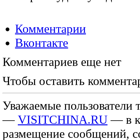
Комментарии
Вконтакте
Комментариев еще нет
Чтобы оставить коммента
Уважаемые пользователи т
—
VISITCHINA.RU
— в к
размещение сообщений, 