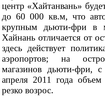
центр «Хайтанвань» буде
до 60 000 кв.м, что авт
крупным дьюти-фри в 
Хайнань отличается от ос
здесь действует полити
аэропортов; на остро
магазинов дьюти-фри, с
апреля 2011 года объем
резко возрос.