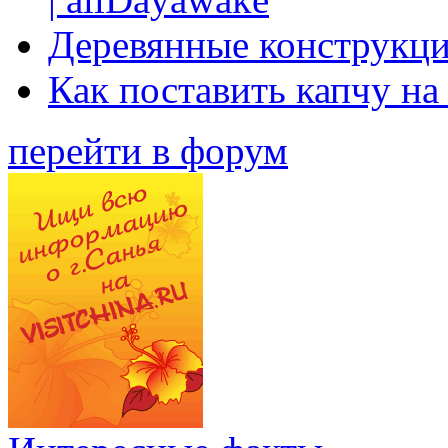
Деревянные конструкци
Как поставить капчу на
перейти в форум