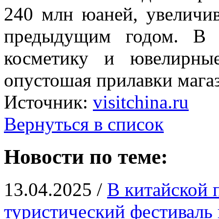
240 млн юаней, увеличи
предыдущим годом. В 
косметику и ювелирные
опустошая прилавки мага
Источник:
visitchina.ru
Вернуться в список
Новости по теме:
13.04.2025 /
В китайской 
туристический фестиваль 