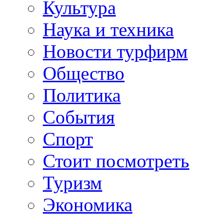
Культура
Наука и техника
Новости турфирм
Общество
Политика
События
Спорт
Стоит посмотреть
Туризм
Экономика