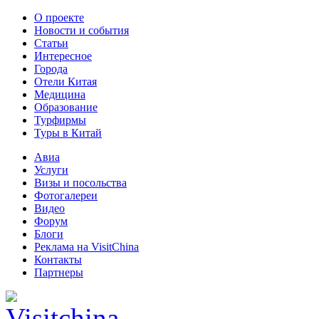
О проекте
Новости и события
Статьи
Интересное
Города
Отели Китая
Медицина
Образование
Турфирмы
Туры в Китай
Авиа
Услуги
Визы и посольства
Фотогалереи
Видео
Форум
Блоги
Реклама на VisitChina
Контакты
Партнеры