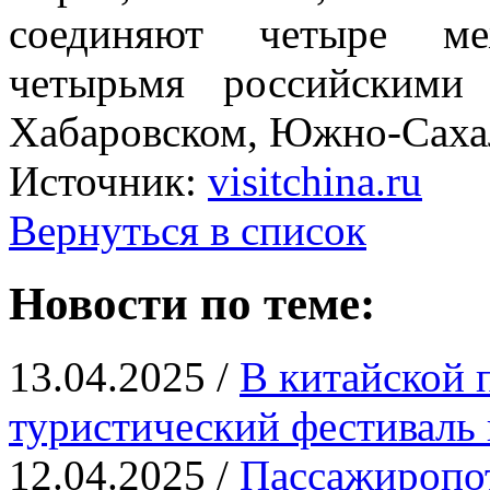
соединяют четыре ме
четырьмя российскими
Хабаровском, Южно-Саха
Источник:
visitchina.ru
Вернуться в список
Новости по теме:
13.04.2025 /
В китайской 
туристический фестиваль 
12.04.2025 /
Пассажиропот