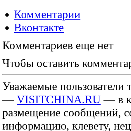
Комментарии
Вконтакте
Комментариев еще нет
Чтобы оставить коммента
Уважаемые пользователи т
—
VISITCHINA.RU
— в к
размещение сообщений, 
информацию, клевету, нец