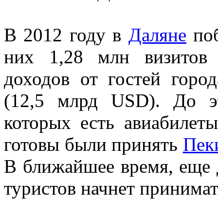
В 2012 году в
Даляне
поб
них 1,28 млн визитов
доходов от гостей горо
(12,5 млрд USD). До э
которых есть авиабилеты
готовы были принять
Пек
В ближайшее время, еще 
туристов начнет принима