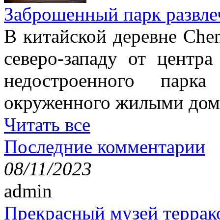
Заброшенный парк развле
В китайской деревне Chen
северо-западу от центр
недостроенного парка
окруженного жилыми дом
Читать все
Последние комментарии
08/11/2023
admin
Прекрасный музей террак