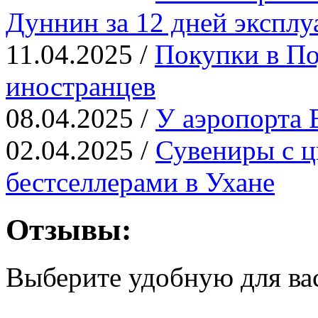
Дуннин за 12 дней эксплу
11.04.2025 /
Покупки в По
иностранцев
08.04.2025 /
У аэропорта 
02.04.2025 /
Сувениры с ц
бестселлерами в Ухане
Отзывы:
Выберите удобную для ва