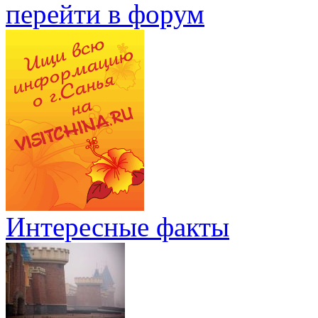
перейти в форум
Интересные факты