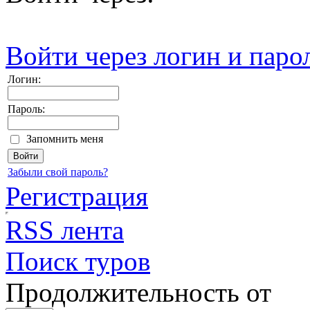
Войти через логин и паро
Логин:
Пароль:
Запомнить меня
Забыли свой пароль?
Регистрация
RSS лента
Поиск туров
Продолжительность от