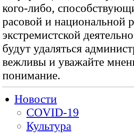
кого-либо, способствующ
расовой и национальной 
экстремистской деятельн
будут удаляться админист
вежливы и уважайте мнени
понимание.
Новости
COVID-19
Культура