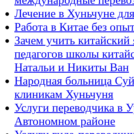
Лечение в Хуньчуне дл
Работа в Китае без опыт
Зачем учить китайский 
педагогов школы китайск
Натальи и Никиты Ван
Народная больница Суй
клиникам Хуньчуня
Услуги переводчика в 
Автономном районе