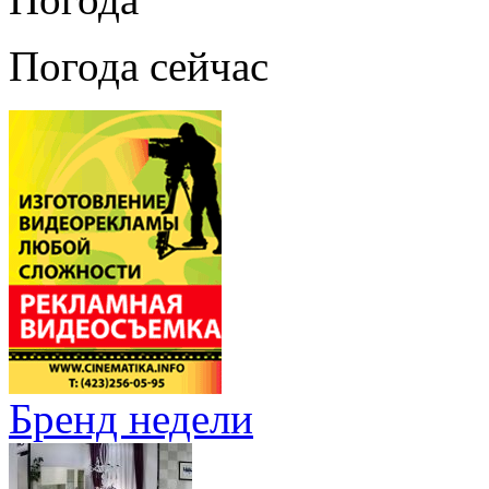
Погода сейчас
Бренд недели