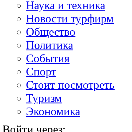
Наука и техника
Новости турфирм
Общество
Политика
События
Спорт
Стоит посмотреть
Туризм
Экономика
Войти через: