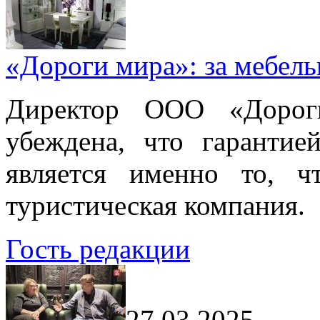
«Дороги мира»: за мебел
Директор ООО «Дорог
убеждена, что гарантие
является именно то, ч
туристическая компания.
Гость редакции
27.03.2025