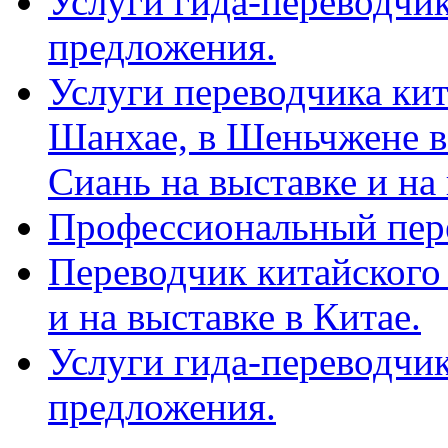
Услуги гида-переводчик
предложения.
Услуги переводчика кит
Шанхае, в Шеньчжене в
Сиань на выставке и на
Профессиональный пер
Переводчик китайского 
и на выставке в Китае.
Услуги гида-переводчи
предложения.