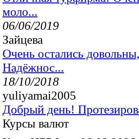
моло...
06/06/2019
Зайцева
Очень остались довольны
Надёжнос...
18/10/2018
yuliyamai2005
Добрый день! Протезирова
Курсы валют