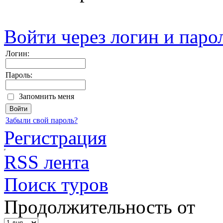
Войти через логин и паро
Логин:
Пароль:
Запомнить меня
Забыли свой пароль?
Регистрация
RSS лента
Поиск туров
Продолжительность от