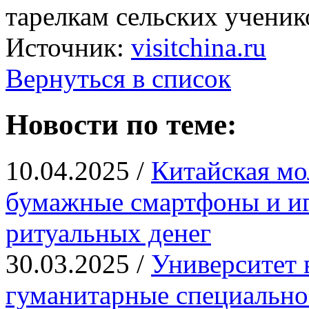
тарелкам сельских ученик
Источник:
visitchina.ru
Вернуться в список
Новости по теме:
10.04.2025 /
Китайская мо
бумажные смартфоны и иг
ритуальных денег
30.03.2025 /
Университет 
гуманитарные специально