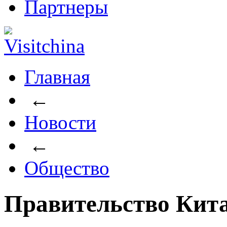
Партнеры
Главная
←
Новости
←
Общество
Правительство Кит