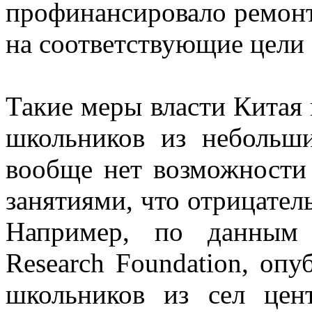
профинансировало ремонт
на соответствующие цели 
Такие меры власти Китая 
школьников из небольш
вообще нет возможности
занятиями, что отрицатель
Например, по данным 
Research Foundation, опу
школьников из сел цен