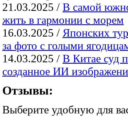
21.03.2025 /
В самой южн
жить в гармонии с морем
16.03.2025 /
Японских тур
за фото с голыми ягодица
14.03.2025 /
В Китае суд п
созданное ИИ изображени
Отзывы:
Выберите удобную для ва