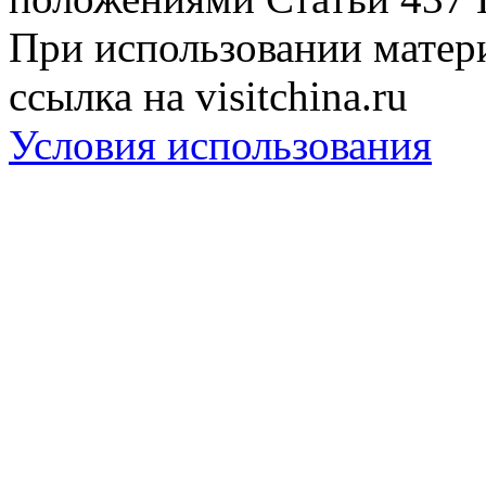
При использовании матери
ссылка на visitchina.ru
Условия использования