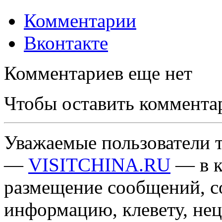
Комментарии
Вконтакте
Комментариев еще нет
Чтобы оставить коммента
Уважаемые пользователи т
—
VISITCHINA.RU
— в к
размещение сообщений, 
информацию, клевету, нец