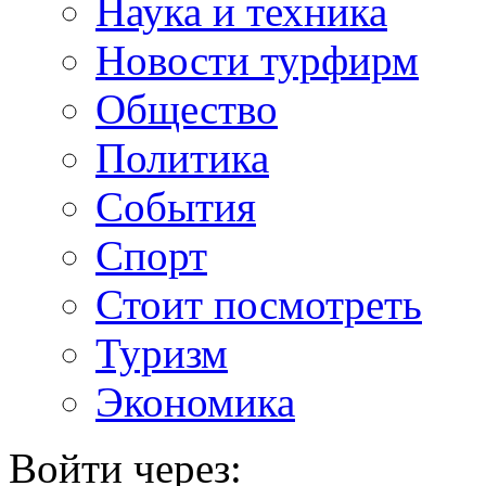
Наука и техника
Новости турфирм
Общество
Политика
События
Спорт
Стоит посмотреть
Туризм
Экономика
Войти через: