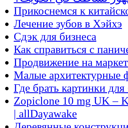
Прикоснемся к китайск
Лечение зубов в Хэйхэ
Сдэк для бизнеса
Как справиться с панич
Продвижение на маркет
Малые архитектурные 
Где брать картинки для
Zopiclone 10 mg UK – K
| allDayawake
Деревянные конструкци