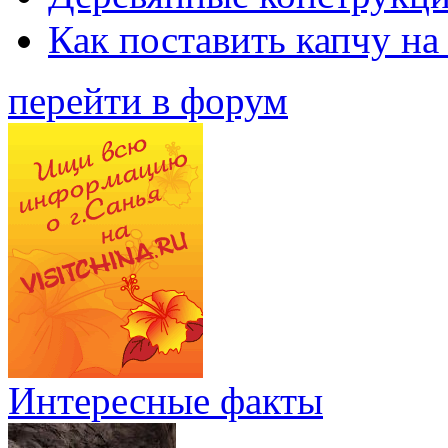
Как поставить капчу на
перейти в форум
Интересные факты