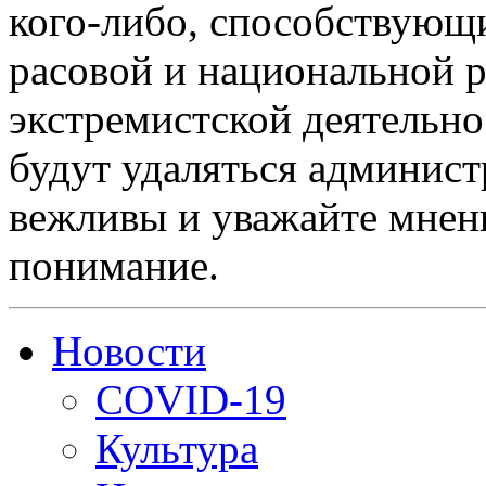
кого-либо, способствующ
расовой и национальной 
экстремистской деятельн
будут удаляться админист
вежливы и уважайте мнени
понимание.
Новости
COVID-19
Культура