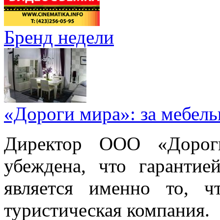
Бренд недели
«Дороги мира»: за мебел
Директор ООО «Дорог
убеждена, что гарантие
является именно то, ч
туристическая компания.