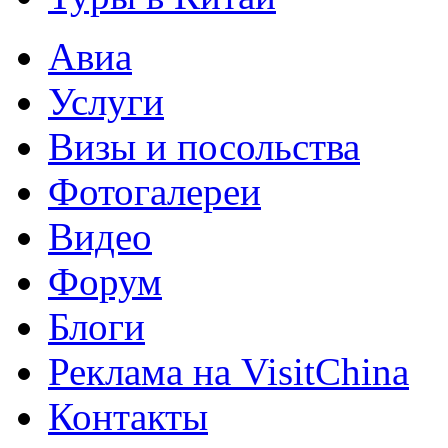
Авиа
Услуги
Визы и посольства
Фотогалереи
Видео
Форум
Блоги
Реклама на VisitChina
Контакты