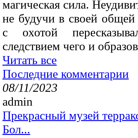
магическая сила. Неудиви
не будучи в своей общей
с охотой пересказыв
следствием чего и образов
Читать все
Последние комментарии
08/11/2023
admin
Прекрасный музей террак
Бол...