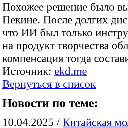
Похожее решение было вын
Пекине. После долгих дис
что ИИ был только инстру
на продукт творчества обл
компенсация тогда состав
Источник:
ekd.me
Вернуться в список
Новости по теме:
10.04.2025 /
Китайская мо