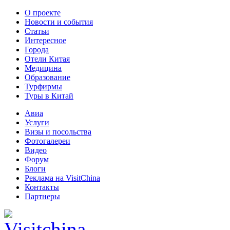
О проекте
Новости и события
Статьи
Интересное
Города
Отели Китая
Медицина
Образование
Турфирмы
Туры в Китай
Авиа
Услуги
Визы и посольства
Фотогалереи
Видео
Форум
Блоги
Реклама на VisitChina
Контакты
Партнеры