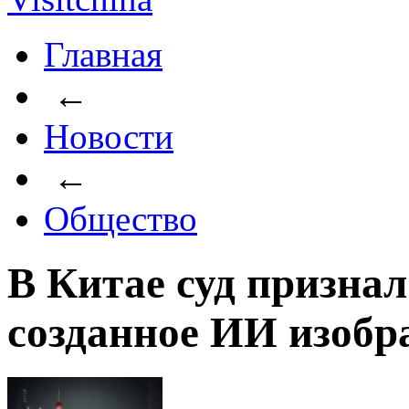
Главная
←
Новости
←
Общество
В Китае суд признал
созданное ИИ изобр