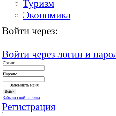
Туризм
Экономика
Войти через:
Войти через логин и паро
Логин:
Пароль:
Запомнить меня
Забыли свой пароль?
Регистрация