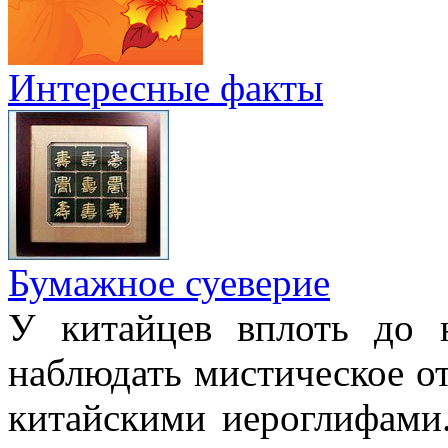
Интересные факты
Бумажное суеверие
У китайцев вплоть до
наблюдать мистическое о
китайскими иероглифами.