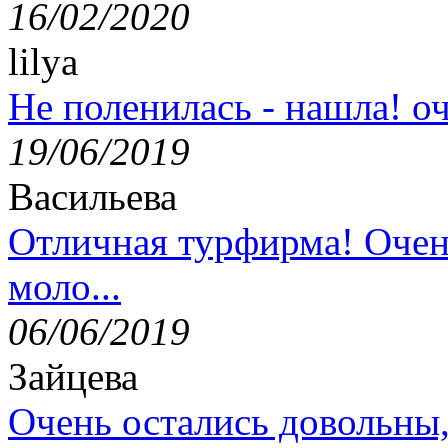
16/02/2020
lilya
Не поленилась - нашла! оч
19/06/2019
Васильева
Отличная турфирма! Очен
моло...
06/06/2019
Зайцева
Очень остались довольны