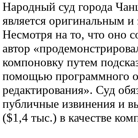
Народный суд города Чан
является оригинальным и
Несмотря на то, что оно 
автор «продемонстрирова
компоновку путем подсказ
помощью программного о
редактирования». Суд обя
публичные извинения и в
($1,4 тыс.) в качестве ко