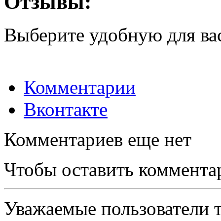
Отзывы:
Выберите удобную для ва
Комментарии
Вконтакте
Комментариев еще нет
Чтобы оставить коммента
Уважаемые пользователи т