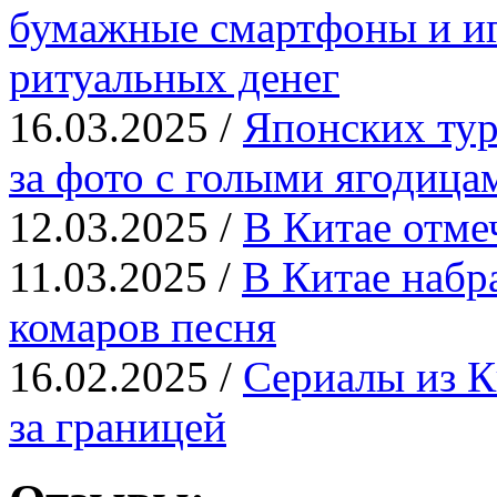
бумажные смартфоны и иг
ритуальных денег
16.03.2025 /
Японских тур
за фото с голыми ягодица
12.03.2025 /
В Китае отме
11.03.2025 /
В Китае набр
комаров песня
16.02.2025 /
Сериалы из К
за границей