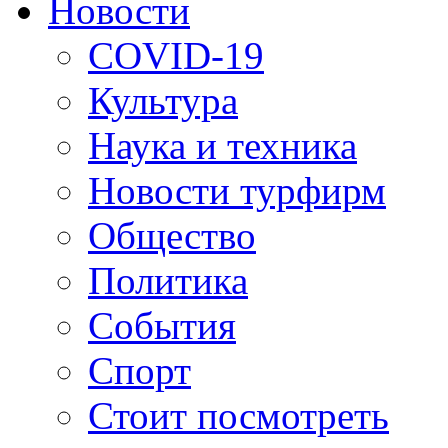
Новости
COVID-19
Культура
Наука и техника
Новости турфирм
Общество
Политика
События
Спорт
Стоит посмотреть