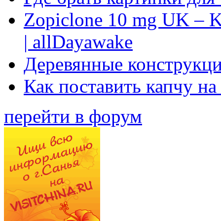
Zopiclone 10 mg UK – K
| allDayawake
Деревянные конструкци
Как поставить капчу на
перейти в форум