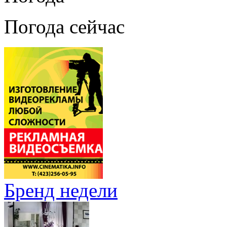
Погода сейчас
Бренд недели