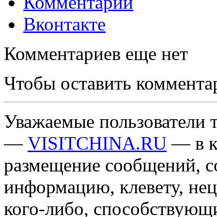
Комментарии
Вконтакте
Комментариев еще нет
Чтобы оставить коммента
Уважаемые пользователи т
—
VISITCHINA.RU
— в к
размещение сообщений, 
информацию, клевету, нец
кого-либо, способствующ