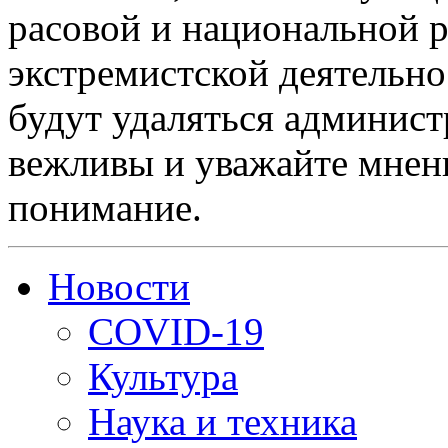
расовой и национальной 
экстремистской деятельн
будут удаляться админист
вежливы и уважайте мнени
понимание.
Новости
COVID-19
Культура
Наука и техника