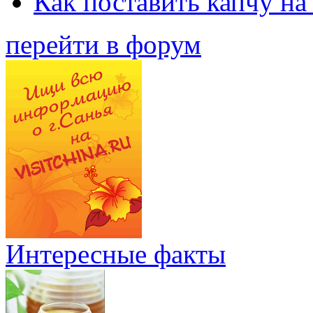
Как поставить капчу на
перейти в форум
Интересные факты