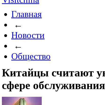
Главная
←
Новости
←
Общество
Китайцы считают у
сфере обслуживания