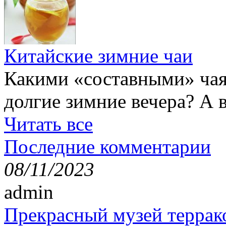
Китайские зимние чаи
Какими «составными» чая
долгие зимние вечера? А 
Читать все
Последние комментарии
08/11/2023
admin
Прекрасный музей террак