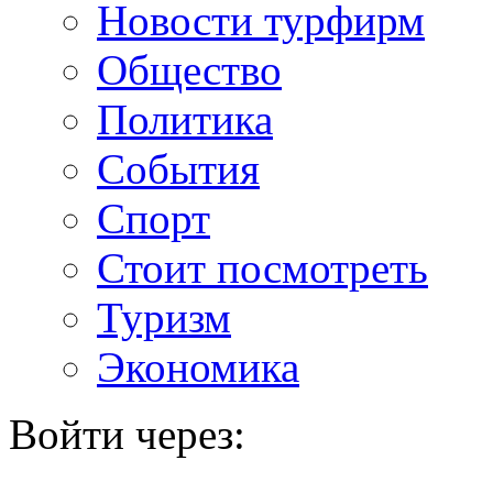
Новости турфирм
Общество
Политика
События
Спорт
Стоит посмотреть
Туризм
Экономика
Войти через: