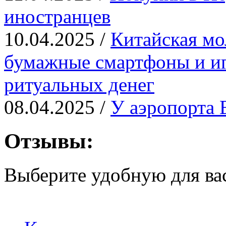
иностранцев
10.04.2025 /
Китайская мо
бумажные смартфоны и иг
ритуальных денег
08.04.2025 /
У аэропорта 
Отзывы:
Выберите удобную для ва