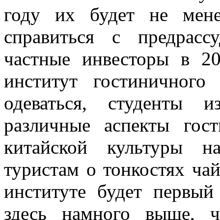
году их будет не мен
справиться с предрасс
частные инвесторы в 2
институт гостиничного
одеваться, студенты 
различные аспекты гос
китайской культуры на
туристам о тонкостях ча
институте будет первый
здесь намного выше, 