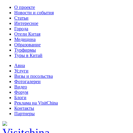
О проекте
Новости и события
Статьи
Интересное
Города
Отели Китая
Медицина
Образование
Турфирмы
Туры в Китай
Авиа
Услуги
Визы и посольства
Фотогалереи
Видео
Форум
Блоги
Реклама на VisitChina
Контакты
Партнеры