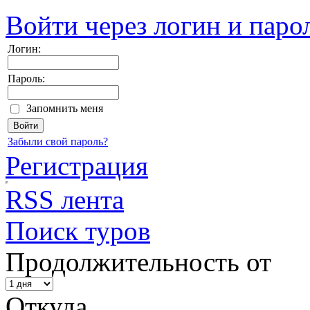
Войти через логин и паро
Логин:
Пароль:
Запомнить меня
Забыли свой пароль?
Регистрация
RSS лента
Поиск туров
Продолжительность от
Откуда