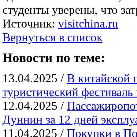
студенты уверены, что зат
Источник:
visitchina.ru
Вернуться в список
Новости по теме:
13.04.2025 /
В китайской 
туристический фестиваль 
12.04.2025 /
Пассажиропот
Дуннин за 12 дней эксплу
11.04.2025 /
Покупки в По