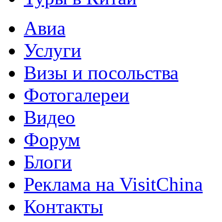
Авиа
Услуги
Визы и посольства
Фотогалереи
Видео
Форум
Блоги
Реклама на VisitChina
Контакты