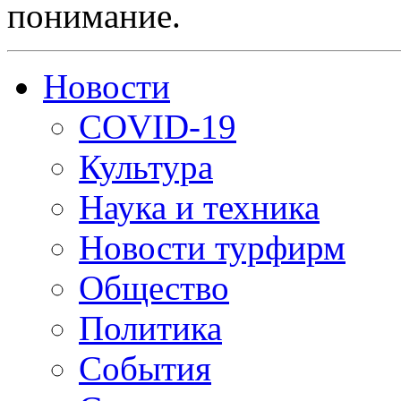
понимание.
Новости
COVID-19
Культура
Наука и техника
Новости турфирм
Общество
Политика
События