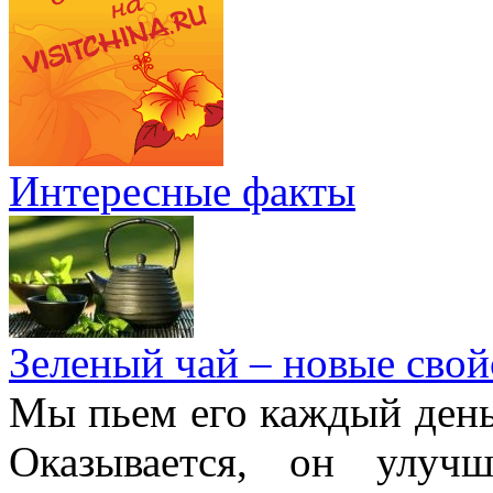
Интересные факты
Зеленый чай – новые свой
Мы пьем его каждый день,
Оказывается, он улучш