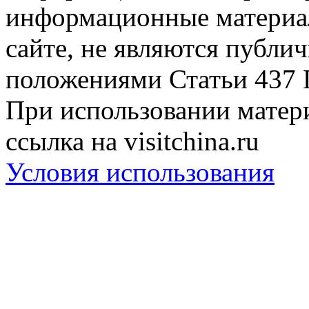
информационные материа
сайте, не являются публи
положениями Статьи 437 
При использовании матери
ссылка на visitchina.ru
Условия использования