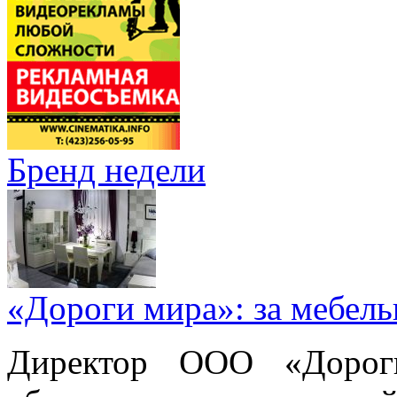
Бренд недели
«Дороги мира»: за мебел
Директор ООО «Дорог