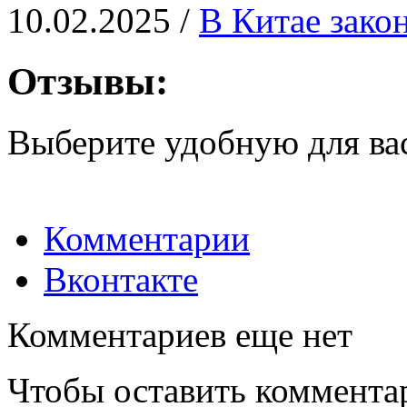
10.02.2025 /
В Китае зако
Отзывы:
Выберите удобную для ва
Комментарии
Вконтакте
Комментариев еще нет
Чтобы оставить коммента