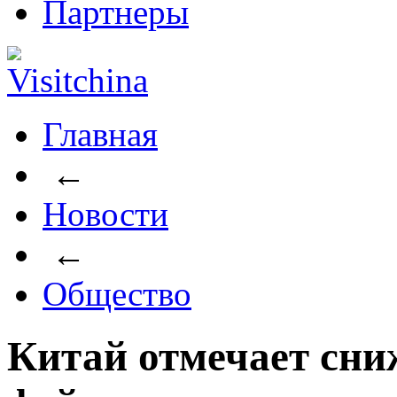
Партнеры
Главная
←
Новости
←
Общество
Китай отмечает сни