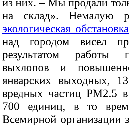
из них. – Мы продали толь
на склад». Немалую р
экологическая обстановк
над городом висел пр
результатом работы п
выхлопов и повышенн
январских выходных, 13
вредных частиц PM2.5 в
700 единиц, в то вре
Всемирной организации з