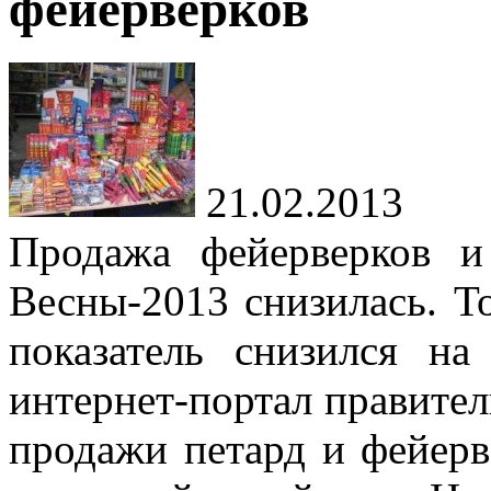
фейерверков
21.02.2013
Продажа фейерверков и
Весны-2013 снизилась. То
показатель снизился н
интернет-портал правител
продажи петард и фейерв