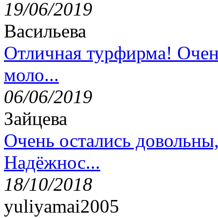
19/06/2019
Васильева
Отличная турфирма! Очен
моло...
06/06/2019
Зайцева
Очень остались довольны
Надёжнос...
18/10/2018
yuliyamai2005