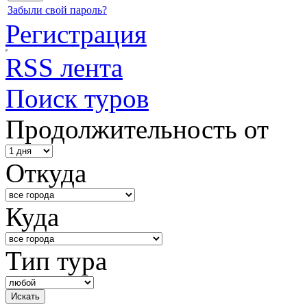
Забыли свой пароль?
Регистрация
RSS лента
Поиск туров
Продолжительность от
Откуда
Куда
Тип тура