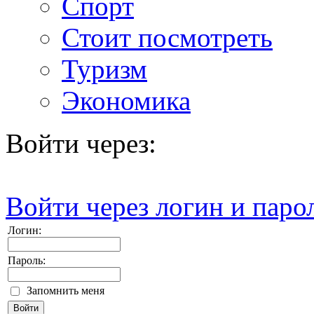
Спорт
Стоит посмотреть
Туризм
Экономика
Войти через:
Войти через логин и паро
Логин:
Пароль:
Запомнить меня