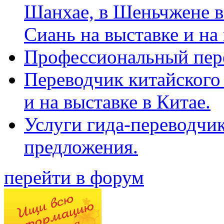
Шанхае, в Шеньчжене в
Сиань на выставке и на
Профессиональный пер
Переводчик китайского 
и на выставке в Китае.
Услуги гида-переводчи
предложения.
перейти в форум