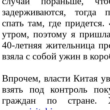
случай пораньше, что
задерживаются, тогда 
спать там, где придется.
утром, поэтому я пришла 
40-летняя жительница п
взяла с собой ужин в коро
Впрочем, власти Китая ув
взять под контроль по
граждан по стране.