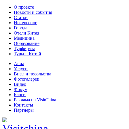
О проекте
Новости и события
Статьи
Интересное
Города
Отели Китая
Медицина
Образование
Турфирмы
Туры в Китай
Авиа
Услуги
Визы и посольства
Фотогалереи
Видео
Форум
Блоги
Реклама на VisitChina
Контакты
Партнеры