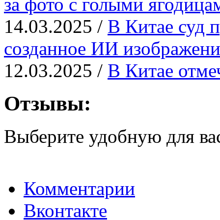
за фото с голыми ягодица
14.03.2025 /
В Китае суд п
созданное ИИ изображени
12.03.2025 /
В Китае отме
Отзывы:
Выберите удобную для ва
Комментарии
Вконтакте