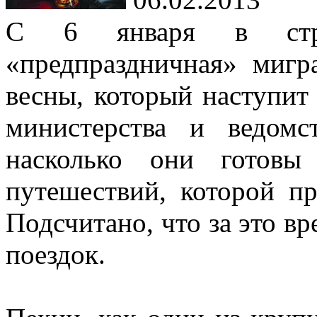
С 6 января в стра
«предпраздничная» мигр
весны, который наступит
министерства и ведом
насколько они готовы
путешествий, которой пр
Подсчитано, что за это в
поездок.