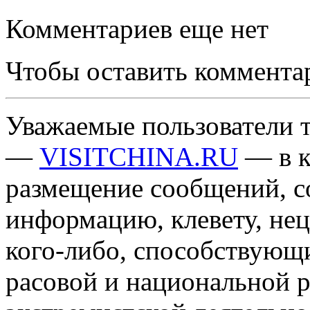
Комментариев еще нет
Чтобы оставить коммента
Уважаемые пользователи т
—
VISITCHINA.RU
— в к
размещение сообщений, 
информацию, клевету, нец
кого-либо, способствующ
расовой и национальной 