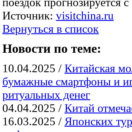
поездок прогнозируется с 
Источник:
visitchina.ru
Вернуться в список
Новости по теме:
10.04.2025 /
Китайская мо
бумажные смартфоны и иг
ритуальных денег
04.04.2025 /
Китай отмеча
16.03.2025 /
Японских тур