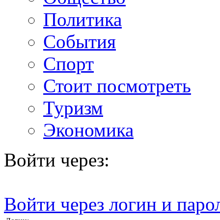
Политика
События
Спорт
Стоит посмотреть
Туризм
Экономика
Войти через:
Войти через логин и паро