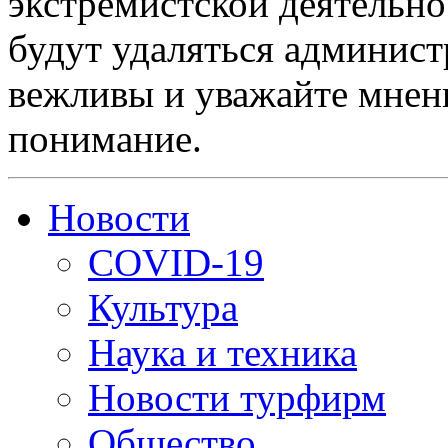
экстремистской деятельн
будут удаляться админист
вежливы и уважайте мнени
понимание.
Новости
COVID-19
Культура
Наука и техника
Новости турфирм
Общество