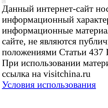
Данный интернет-сайт но
информационный характер
информационные материа
сайте, не являются публи
положениями Статьи 437 
При использовании матери
ссылка на visitchina.ru
Условия использования