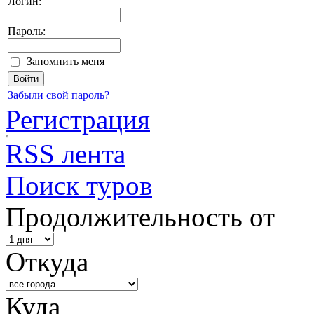
Логин:
Пароль:
Запомнить меня
Забыли свой пароль?
Регистрация
RSS лента
Поиск туров
Продолжительность от
Откуда
Куда