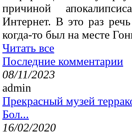
причиной апокалипсис
Интернет. В это раз речь
когда-то был на месте Гон
Читать все
Последние комментарии
08/11/2023
admin
Прекрасный музей террак
Бол...
16/02/2020