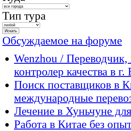
Тип тура
Обсуждаемое на форуме
Wenzhou / Переводчик, 
контролер качества в г.
Поиск поставщиков в Ки
международные перевоз
Лечение в Хуньчуне дл
Работа в Китае без опыт