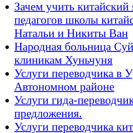
Зачем учить китайский 
педагогов школы китайск
Натальи и Никиты Ван
Народная больница Суй
клиникам Хуньчуня
Услуги переводчика в 
Автономном районе
Услуги гида-переводчик
предложения.
Услуги переводчика кит