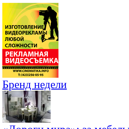
Бренд недели