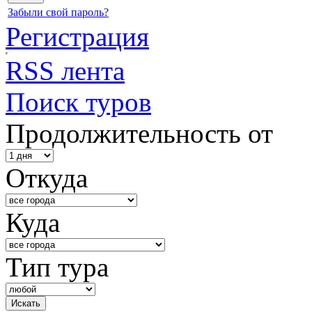
Забыли свой пароль?
Регистрация
RSS лента
Поиск туров
Продолжительность от
Откуда
Куда
Тип тура