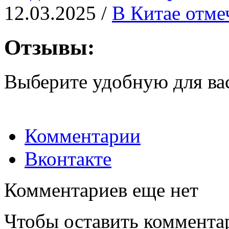
12.03.2025 /
В Китае отме
Отзывы:
Выберите удобную для ва
Комментарии
Вконтакте
Комментариев еще нет
Чтобы оставить коммента