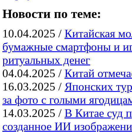
Новости по теме:
10.04.2025 /
Китайская мо
бумажные смартфоны и иг
ритуальных денег
04.04.2025 /
Китай отмеча
16.03.2025 /
Японских тур
за фото с голыми ягодица
14.03.2025 /
В Китае суд п
созданное ИИ изображени