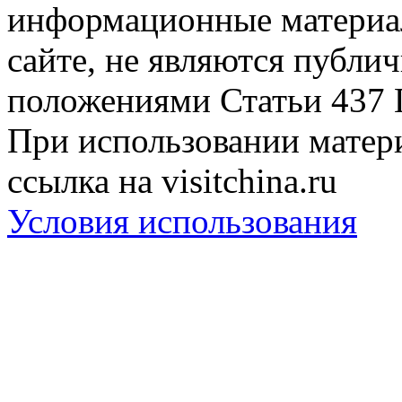
информационные материа
сайте, не являются публи
положениями Статьи 437 
При использовании матери
ссылка на visitchina.ru
Условия использования