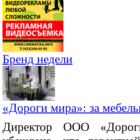
Бренд недели
«Дороги мира»: за мебел
Директор ООО «Дорог