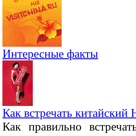
Интересные факты
Как встречать китайский 
Как правильно встреча