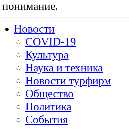
понимание.
Новости
COVID-19
Культура
Наука и техника
Новости турфирм
Общество
Политика
События