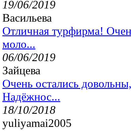
19/06/2019
Васильева
Отличная турфирма! Очен
моло...
06/06/2019
Зайцева
Очень остались довольны
Надёжнос...
18/10/2018
yuliyamai2005