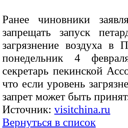
Ранее чиновники заяв
запрещать запуск пета
загрязнение воздуха в
понедельник 4 феврал
секретарь пекинской Асс
что если уровень загрязн
запрет может быть принят
Источник:
visitchina.ru
Вернуться в список