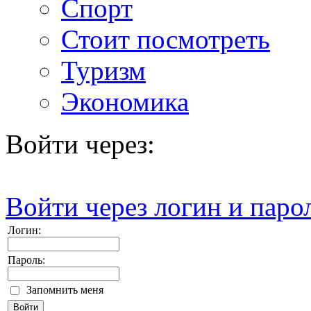
Спорт
Стоит посмотреть
Туризм
Экономика
Войти через:
Войти через логин и паро
Логин:
Пароль:
Запомнить меня