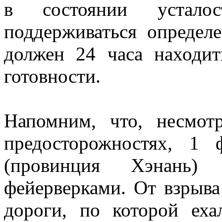
в состоянии устало
поддерживаться определе
должен 24 часа находи
готовности.
Напомним, что, несмот
предосторожностях, 1 
(провинция Хэнань) 
фейерверками. От взрыва
дороги, по которой еха