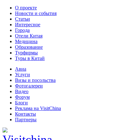
О проекте
Новости и события
Статьи
Интересное
Города
Отели Китая
Медицина
Образование
Турфирмы
Туры в Китай
Авиа
Услуги
Визы и посольства
Фотогалереи
Видео
Форум
Блоги
Реклама на VisitChina
Контакты
Партнеры