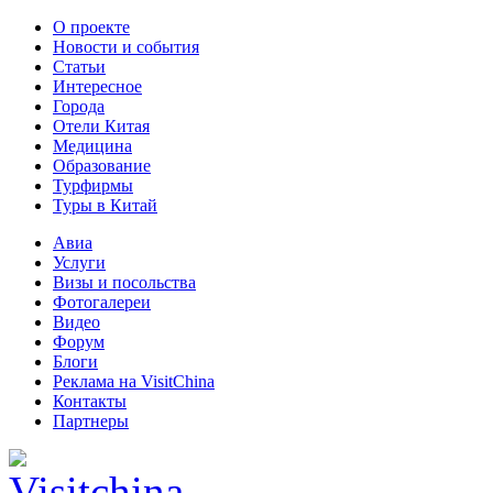
О проекте
Новости и события
Статьи
Интересное
Города
Отели Китая
Медицина
Образование
Турфирмы
Туры в Китай
Авиа
Услуги
Визы и посольства
Фотогалереи
Видео
Форум
Блоги
Реклама на VisitChina
Контакты
Партнеры