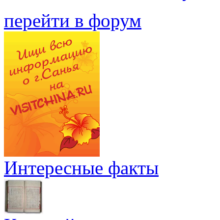
перейти в форум
Интересные факты