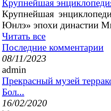
Крупнейшая энциклопеди
Крупнейшая энциклопеди
Юнлэ» эпохи династии Ми
Читать все
Последние комментарии
08/11/2023
admin
Прекрасный музей террак
Бол...
16/02/2020