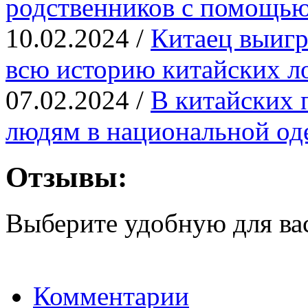
родственников с помощь
10.02.2024 /
Китаец выигр
всю историю китайских л
07.02.2024 /
В китайских 
людям в национальной од
Отзывы:
Выберите удобную для ва
Комментарии