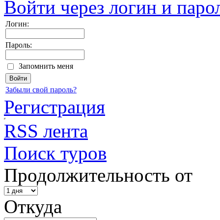
Войти через логин и паро
Логин:
Пароль:
Запомнить меня
Забыли свой пароль?
Регистрация
RSS лента
Поиск туров
Продолжительность от
Откуда