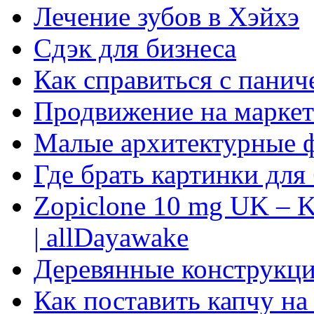
Лечение зубов в Хэйхэ
Сдэк для бизнеса
Как справиться с панич
Продвижение на маркет
Малые архитектурные 
Где брать картинки для
Zopiclone 10 mg UK – K
| allDayawake
Деревянные конструкци
Как поставить капчу на