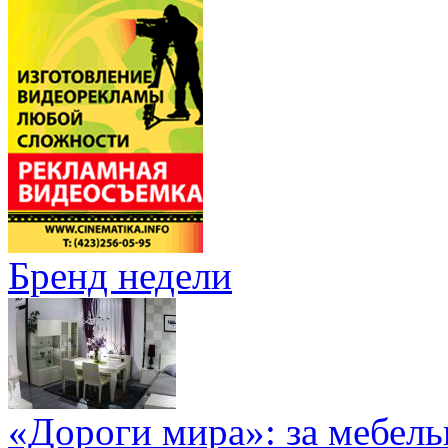
Бренд недели
«Дороги мира»: за мебел