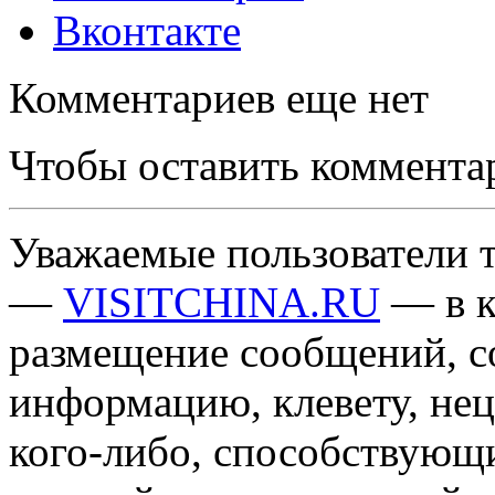
Вконтакте
Комментариев еще нет
Чтобы оставить коммента
Уважаемые пользователи т
—
VISITCHINA.RU
— в к
размещение сообщений, 
информацию, клевету, нец
кого-либо, способствующ