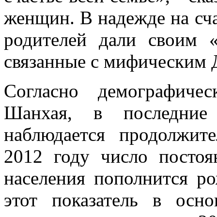
женщин. В надежде на сча
родителей дали своим 
связанные с мифическим 
Согласно демографиче
Шанхая, в последние
наблюдается продолжит
2012 году число посто
населения пополнится р
этот показатель в осн