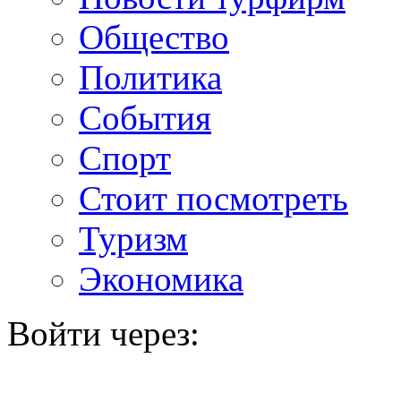
Общество
Политика
События
Спорт
Стоит посмотреть
Туризм
Экономика
Войти через: