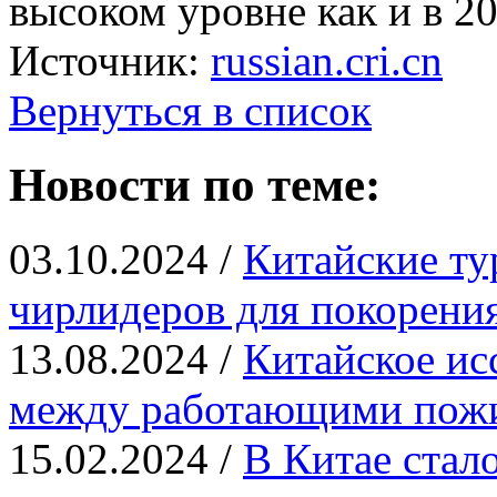
высоком уровне как и в 20
Источник:
russian.cri.cn
Вернуться в список
Новости по теме:
03.10.2024 /
Китайские ту
чирлидеров для покорения
13.08.2024 /
Китайское ис
между работающими пож
15.02.2024 /
В Китае стал