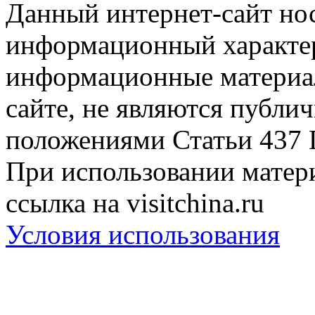
Данный интернет-сайт но
информационный характер
информационные материа
сайте, не являются публи
положениями Статьи 437 
При использовании матери
ссылка на visitchina.ru
Условия использования