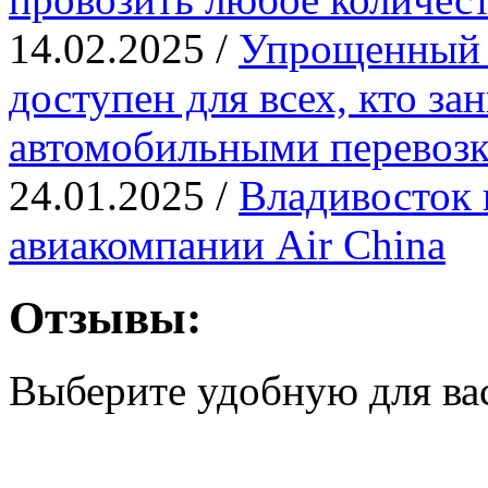
14.02.2025 /
Упрощенный 
доступен для всех, кто з
автомобильными перевозк
24.01.2025 /
Владивосток 
авиакомпании Air China
Отзывы:
Выберите удобную для ва