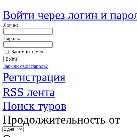
Войти через логин и паро
Логин:
Пароль:
Запомнить меня
Забыли свой пароль?
Регистрация
RSS лента
Поиск туров
Продолжительность от