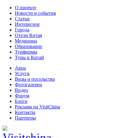
О проекте
Новости и события
Статьи
Интересное
Города
Отели Китая
Медицина
Образование
Турфирмы
Туры в Китай
Авиа
Услуги
Визы и посольства
Фотогалереи
Видео
Форум
Блоги
Реклама на VisitChina
Контакты
Партнеры