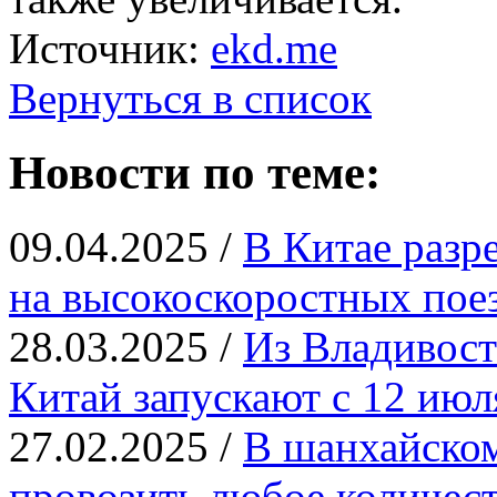
Источник:
ekd.me
Вернуться в список
Новости по теме:
09.04.2025 /
В Китае разр
на высокоскоростных пое
28.03.2025 /
Из Владивост
Китай запускают с 12 июл
27.02.2025 /
В шанхайском
провозить любое количест