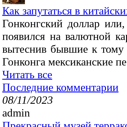
Как запутаться в китайски
Гонконгский доллар или,
появился на валютной ка
вытеснив бывшие к тому 
Гонконга мексиканские пе
Читать все
Последние комментарии
08/11/2023
admin
Прекрасный музей террак