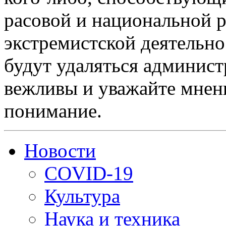
расовой и национальной 
экстремистской деятельн
будут удаляться админист
вежливы и уважайте мнени
понимание.
Новости
COVID-19
Культура
Наука и техника