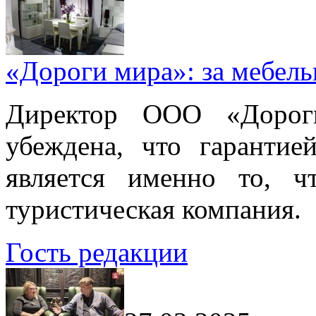
«Дороги мира»: за мебел
Директор ООО «Дорог
убеждена, что гарантие
является именно то, ч
туристическая компания.
Гость редакции