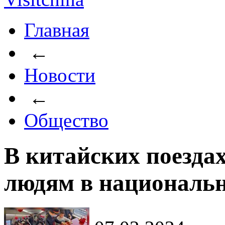
Главная
←
Новости
←
Общество
В китайских поездах
людям в национальн