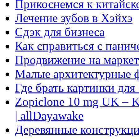
Прикоснемся к китайск
Лечение зубов в Хэйхэ
Сдэк для бизнеса
Как справиться с панич
Продвижение на маркет
Малые архитектурные 
Где брать картинки для
Zopiclone 10 mg UK – K
| allDayawake
Деревянные конструкци