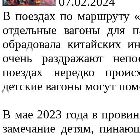
07.02.2024
В поездах по маршруту
отдельные вагоны для п
обрадовала китайских ин
очень раздражают непо
поездах нередко проис
детские вагоны могут пом
В мае 2023 года в прови
замечание детям, пинающ