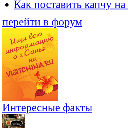
Как поставить капчу на
перейти в форум
Интересные факты