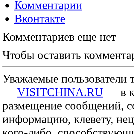
Комментарии
Вконтакте
Комментариев еще нет
Чтобы оставить коммента
Уважаемые пользователи т
—
VISITCHINA.RU
— в к
размещение сообщений, 
информацию, клевету, нец
кого-либо, способствующ