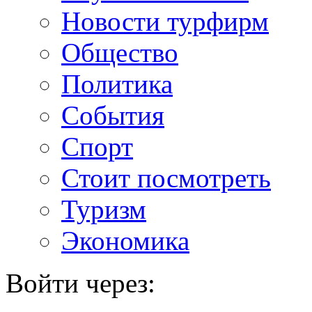
Новости турфирм
Общество
Политика
События
Спорт
Стоит посмотреть
Туризм
Экономика
Войти через: