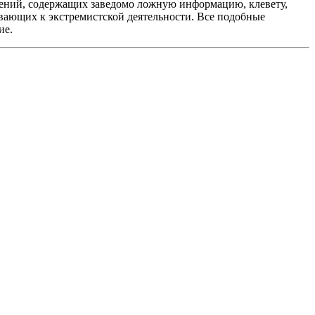
ений, содержащих заведомо ложную информацию, клевету,
вающих к экстремистской деятельности. Все подобные
ие.