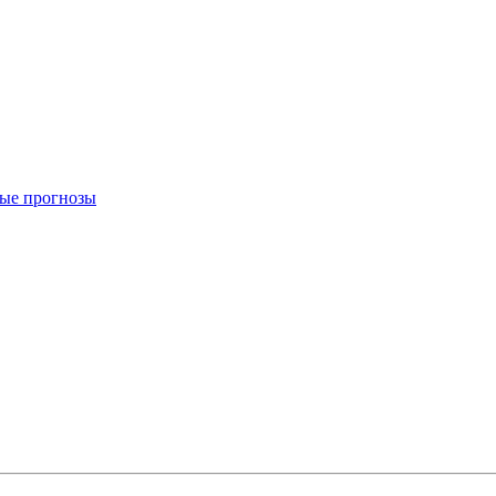
вые прогнозы