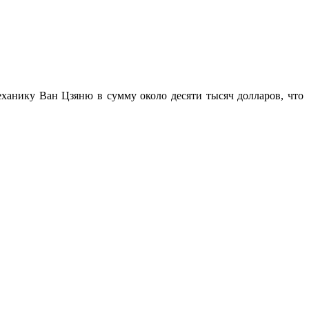
ханику Ван Цзяню в сумму около десяти тысяч долларов, что