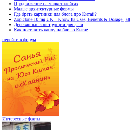
Продвижение на маркетплейсах
Малые архитектурные формы
Где брать картинки для блога про Китай?
Zopiclone 10 mg UK – Know Its Uses, Benefits & Dosage | a
Деревянные конструкции для дачи
Как поставить капчу на блог о Китае
перейти в форум
Интересные факты