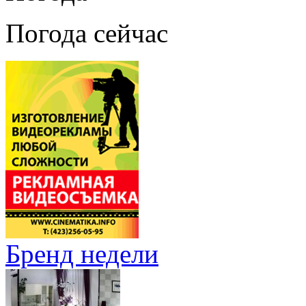
Погода сейчас
Бренд недели