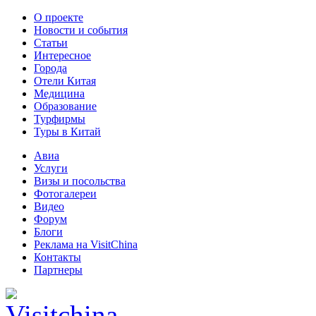
О проекте
Новости и события
Статьи
Интересное
Города
Отели Китая
Медицина
Образование
Турфирмы
Туры в Китай
Авиа
Услуги
Визы и посольства
Фотогалереи
Видео
Форум
Блоги
Реклама на VisitChina
Контакты
Партнеры