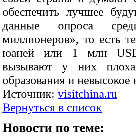
обеспечить лучшее буду
данные опроса сред
миллионеров», то есть те
юаней или 1 млн USD.
вызывают у них плохая
образования и невысокое 
Источник:
visitchina.ru
Вернуться в список
Новости по теме: