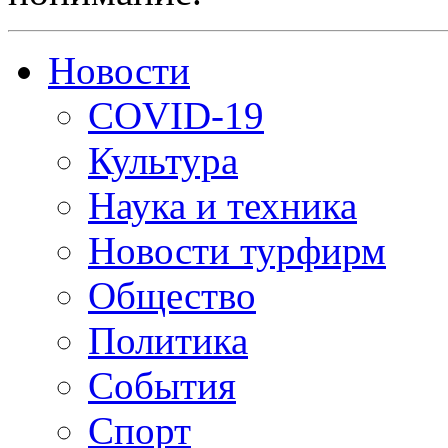
Новости
COVID-19
Культура
Наука и техника
Новости турфирм
Общество
Политика
События
Спорт