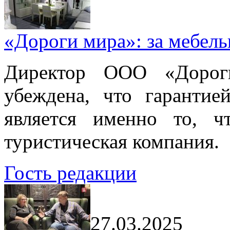
«Дороги мира»: за мебел
Директор ООО «Дорог
убеждена, что гарантие
является именно то, ч
туристическая компания.
Гость редакции
27.03.2025