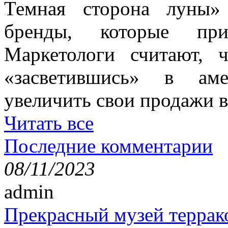
Темная сторона луны» 
бренды, которые при
Маркетологи считают, ч
«засветившись» в аме
увеличить свои продажи в
Читать все
Последние комментарии
08/11/2023
admin
Прекрасный музей террак