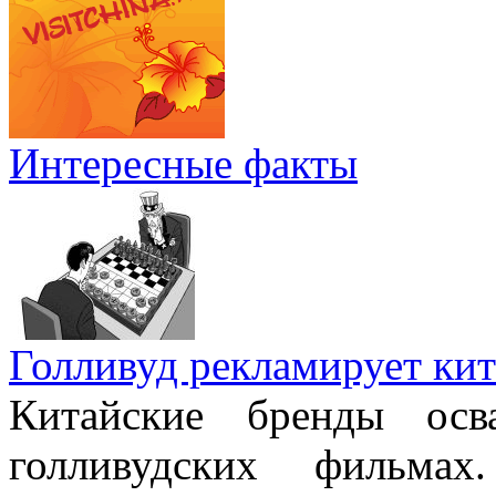
Интересные факты
Голливуд рекламирует кит
Китайские бренды осв
голливудских фильмах