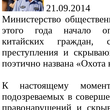
21.09.2014
Министерство обществен
этого года начало о
китайских граждан, с
преступления и скрываю
поэтично названа «Охота 
К настоящему момент
подозреваемых в соверш
правонарушений и скрыв