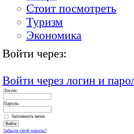
Стоит посмотреть
Туризм
Экономика
Войти через:
Войти через логин и паро
Логин:
Пароль:
Запомнить меня
Забыли свой пароль?