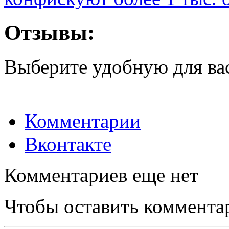
Отзывы:
Выберите удобную для ва
Комментарии
Вконтакте
Комментариев еще нет
Чтобы оставить коммента