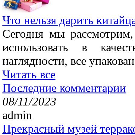
Что нельзя дарить китайц
Сегодня мы рассмотрим,
использовать в качес
наглядности, все упакован
Читать все
Последние комментарии
08/11/2023
admin
Прекрасный музей террак