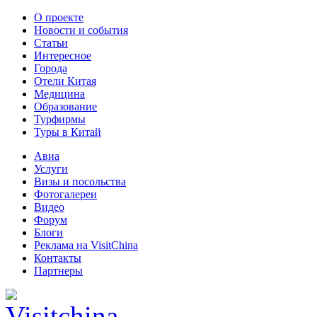
О проекте
Новости и события
Статьи
Интересное
Города
Отели Китая
Медицина
Образование
Турфирмы
Туры в Китай
Авиа
Услуги
Визы и посольства
Фотогалереи
Видео
Форум
Блоги
Реклама на VisitChina
Контакты
Партнеры