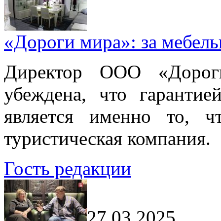
«Дороги мира»: за мебел
Директор ООО «Дорог
убеждена, что гарантие
является именно то, ч
туристическая компания.
Гость редакции
27.03.2025