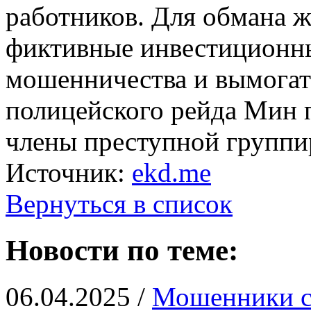
работников. Для обмана ж
фиктивные инвестиционн
мошенничества и вымогате
полицейского рейда Мин 
члены преступной группи
Источник:
ekd.me
Вернуться в список
Новости по теме:
06.04.2025 /
Мошенники с