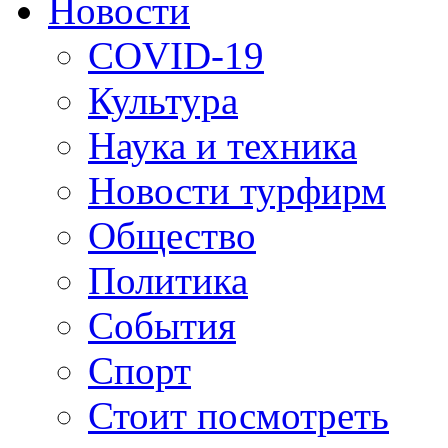
Новости
COVID-19
Культура
Наука и техника
Новости турфирм
Общество
Политика
События
Спорт
Стоит посмотреть