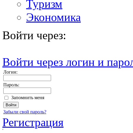
Туризм
Экономика
Войти через:
Войти через логин и паро
Логин:
Пароль:
Запомнить меня
Забыли свой пароль?
Регистрация