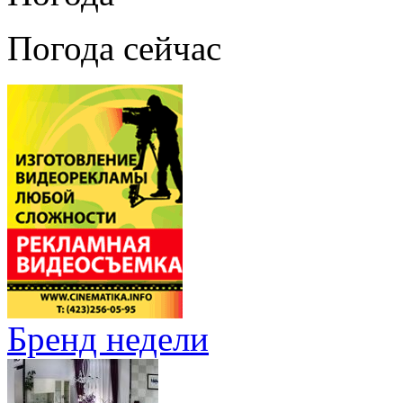
Погода сейчас
Бренд недели