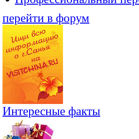
перейти в форум
Интересные факты