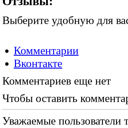
Отзывы:
Выберите удобную для ва
Комментарии
Вконтакте
Комментариев еще нет
Чтобы оставить коммента
Уважаемые пользователи т