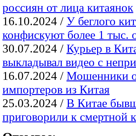
россиян от лица китаянок
16.10.2024 /
У беглого ки
конфискуют более 1 тыс.
30.07.2024 /
Курьер в Кит
выкладывал видео с неп
16.07.2024 /
Мошенники о
импортеров из Китая
25.03.2024 /
В Китае бывш
приговорили к смертной к