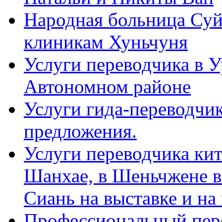
Народная больница Суй
клиникам Хуньчуня
Услуги переводчика в 
Автономном районе
Услуги гида-переводчик
предложения.
Услуги переводчика кит
Шанхае, в Шеньчжене в
Сиань на выставке и на
Профессиональный пер