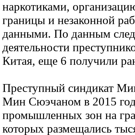
наркотиками, организаци
границы и незаконной ра
данными. По данным следс
деятельности преступнико
Китая, еще 6 получили ра
Преступный синдикат Мин
Мин Сюэчаном в 2015 году
промышленных зон на гра
которых размещались тыс