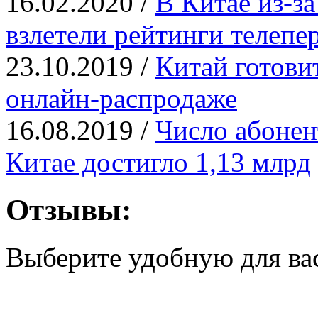
16.02.2020 /
В Китае из-з
взлетели рейтинги телепе
23.10.2019 /
Китай готови
онлайн-распродаже
16.08.2019 /
Число абонен
Китае достигло 1,13 млрд
Отзывы:
Выберите удобную для ва