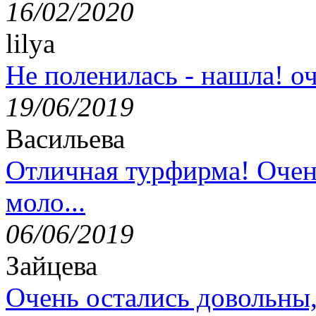
16/02/2020
lilya
Не поленилась - нашла! оч
19/06/2019
Васильева
Отличная турфирма! Очен
моло...
06/06/2019
Зайцева
Очень остались довольны