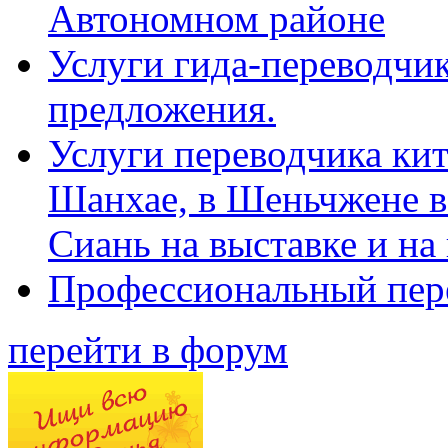
Автономном районе
Услуги гида-переводчик
предложения.
Услуги переводчика кит
Шанхае, в Шеньчжене в
Сиань на выставке и на
Профессиональный пер
перейти в форум