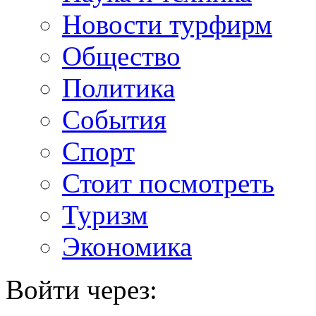
Новости турфирм
Общество
Политика
События
Спорт
Стоит посмотреть
Туризм
Экономика
Войти через: