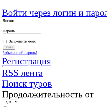
Войти через логин и паро
Логин:
Пароль:
Запомнить меня
Забыли свой пароль?
Регистрация
RSS лента
Поиск туров
Продолжительность от