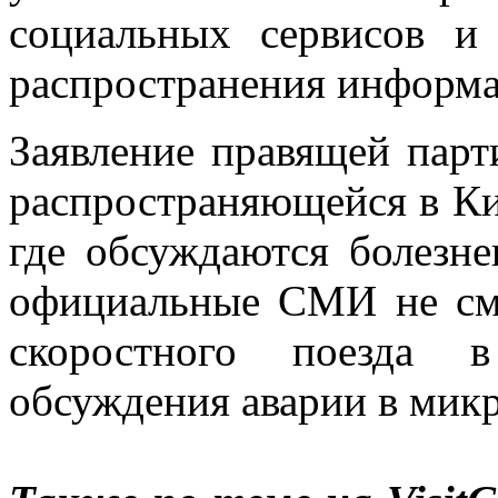
социальных сервисов и 
распространения информа
Заявление правящей парт
распространяющейся в Ки
где обсуждаются болезн
официальные СМИ не смо
скоростного поезда 
обсуждения аварии в микр