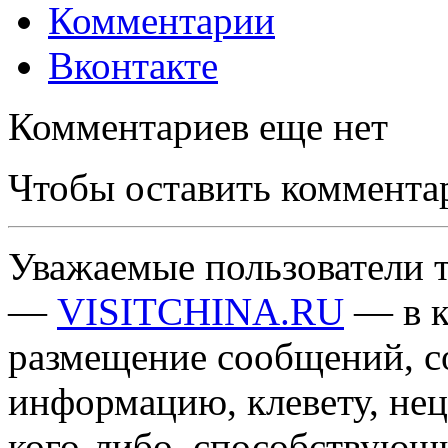
Комментарии
Вконтакте
Комментариев еще нет
Чтобы оставить коммента
Уважаемые пользователи т
—
VISITCHINA.RU
— в к
размещение сообщений, 
информацию, клевету, нец
кого-либо, способствующ