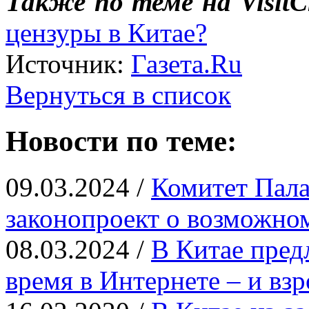
Также по теме на VisitC
цензуры в Китае?
Источник:
Газета.Ru
Вернуться в список
Новости по теме:
09.03.2024 /
Комитет Пала
законопроект о возможно
08.03.2024 /
В Китае пред
время в Интернете – и вз