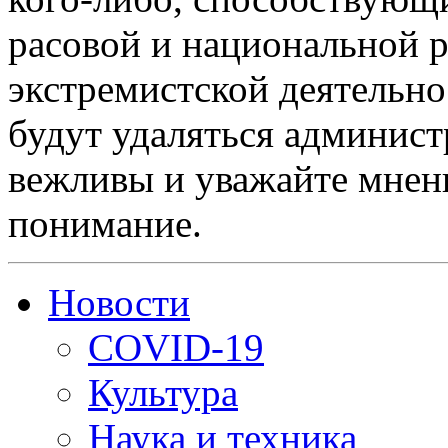
расовой и национальной 
экстремистской деятельн
будут удаляться админист
вежливы и уважайте мнени
понимание.
Новости
COVID-19
Культура
Наука и техника