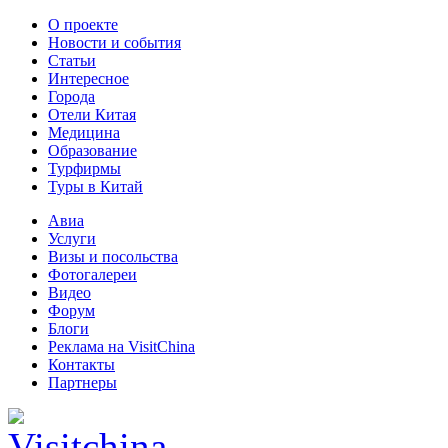
О проекте
Новости и события
Статьи
Интересное
Города
Отели Китая
Медицина
Образование
Турфирмы
Туры в Китай
Авиа
Услуги
Визы и посольства
Фотогалереи
Видео
Форум
Блоги
Реклама на VisitChina
Контакты
Партнеры