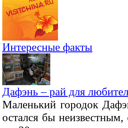
Интересные факты
Дафэнь – рай для любител
Маленький городок Дафэ
остался бы неизвестным, 