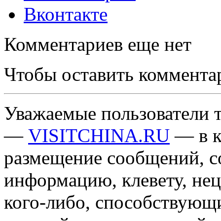
Вконтакте
Комментариев еще нет
Чтобы оставить коммента
Уважаемые пользователи т
—
VISITCHINA.RU
— в к
размещение сообщений, 
информацию, клевету, нец
кого-либо, способствующ