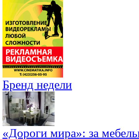
Бренд недели
«Дороги мира»: за мебел