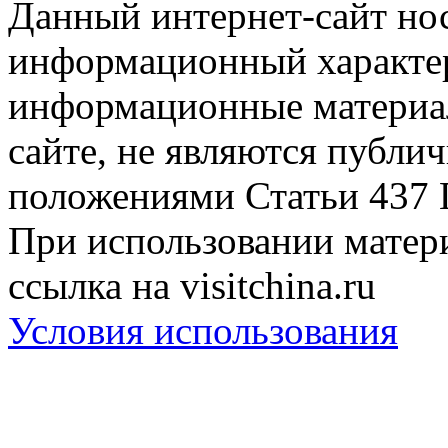
Данный интернет-сайт но
информационный характер
информационные материа
сайте, не являются публи
положениями Статьи 437 
При использовании матери
ссылка на visitchina.ru
Условия использования