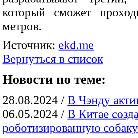
который сможет прохо
метров.
Источник:
ekd.me
Вернуться в список
Новости по теме:
28.08.2024 /
В Чэнду акти
06.05.2024 /
В Китае созд
роботизированную собак