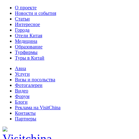
О проекте
Новости и события
Статьи
Интересное
Города
Отели Китая
Медицина
Образование
Турфирмы
Туры в Китай
Авиа
Услуги
Визы и посольства
Фотогалереи
Видео
Форум
Блоги
Реклама на VisitChina
Контакты
Партнеры