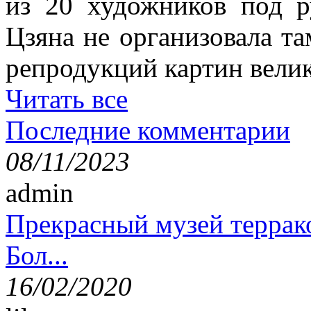
из 20 художников под р
Цзяна не организовала т
репродукций картин вели
Читать все
Последние комментарии
08/11/2023
admin
Прекрасный музей террак
Бол...
16/02/2020