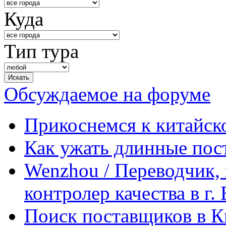
Куда
Тип тура
Обсуждаемое на форуме
Прикоснемся к китайск
Как ужать длинные пос
Wenzhou / Переводчик, 
контролер качества в г.
Поиск поставщиков в Ки