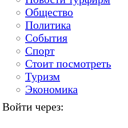
Общество
Политика
События
Спорт
Стоит посмотреть
Туризм
Экономика
Войти через: