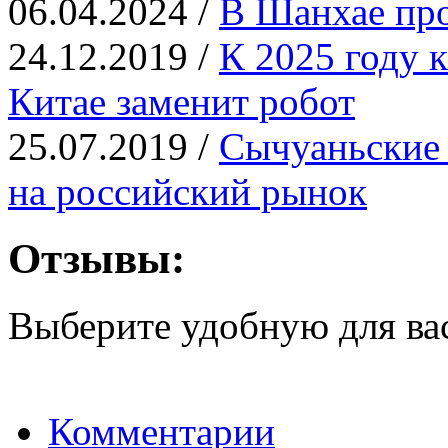
06.04.2024 /
В Шанхае пр
24.12.2019 /
К 2025 году 
Китае заменит робот
25.07.2019 /
Сычуаньские 
на российский рынок
Отзывы:
Выберите удобную для ва
Комментарии