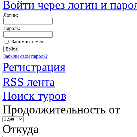
Войти через логин и паро
Логин:
Пароль:
Запомнить меня
Забыли свой пароль?
Регистрация
RSS лента
Поиск туров
Продолжительность от
Откуда