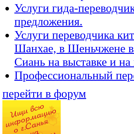
Услуги гида-переводчик
предложения.
Услуги переводчика кит
Шанхае, в Шеньчжене в
Сиань на выставке и на
Профессиональный пер
перейти в форум