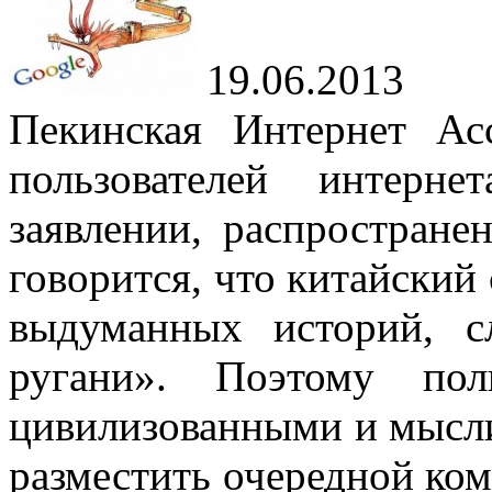
19.06.2013
Пекинская Интернет Ас
пользователей интерн
заявлении, распростране
говорится, что китайский 
выдуманных историй, с
ругани». Поэтому пол
цивилизованными и мысли
разместить очередной ком