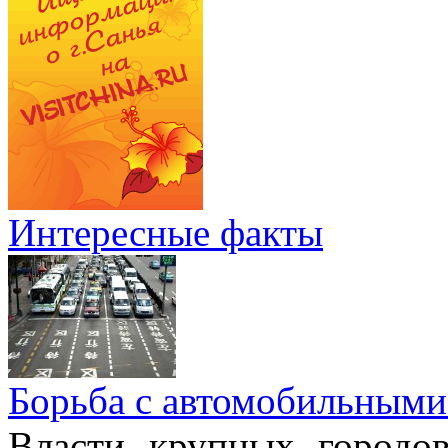
Интересные факты
Борьба с автомобильными
Власти крупных городо