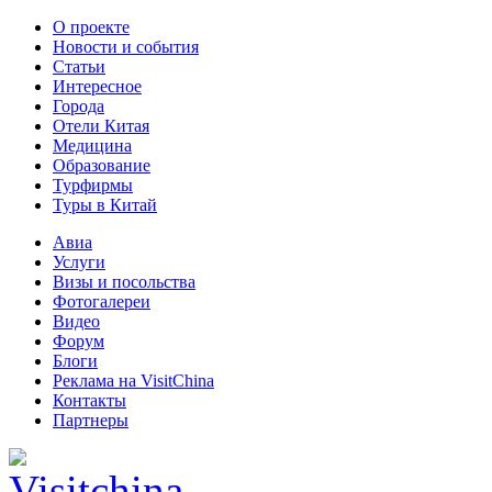
О проекте
Новости и события
Статьи
Интересное
Города
Отели Китая
Медицина
Образование
Турфирмы
Туры в Китай
Авиа
Услуги
Визы и посольства
Фотогалереи
Видео
Форум
Блоги
Реклама на VisitChina
Контакты
Партнеры