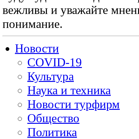
вежливы и уважайте мнени
понимание.
Новости
COVID-19
Культура
Наука и техника
Новости турфирм
Общество
Политика