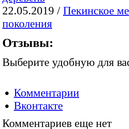
22.05.2019 /
Пекинское ме
поколения
Отзывы:
Выберите удобную для ва
Комментарии
Вконтакте
Комментариев еще нет