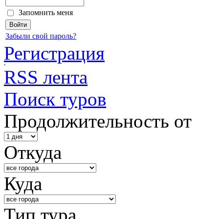
Запомнить меня
Забыли свой пароль?
Регистрация
RSS лента
Поиск туров
Продолжительность от
Откуда
Куда
Тип тура