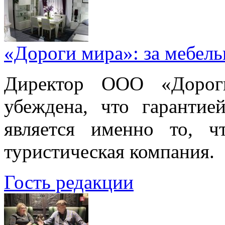
«Дороги мира»: за мебел
Директор ООО «Дорог
убеждена, что гарантие
является именно то, ч
туристическая компания.
Гость редакции