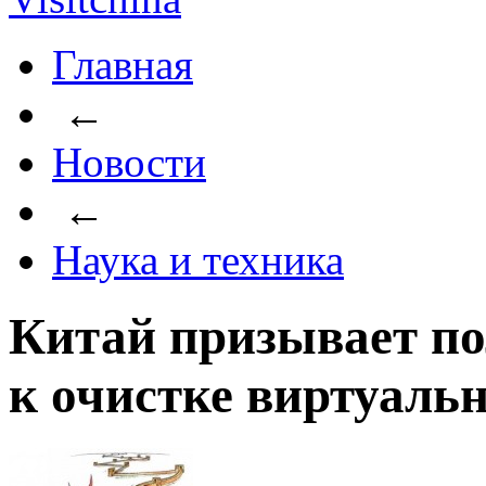
Главная
←
Новости
←
Наука и техника
Китай призывает по
к очистке виртуаль