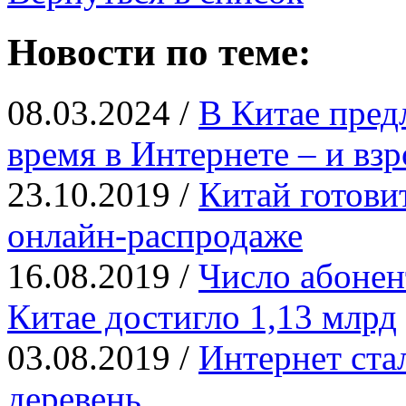
Новости по теме:
08.03.2024 /
В Китае пред
время в Интернете – и вз
23.10.2019 /
Китай готови
онлайн-распродаже
16.08.2019 /
Число абонен
Китае достигло 1,13 млрд
03.08.2019 /
Интернет ста
деревень