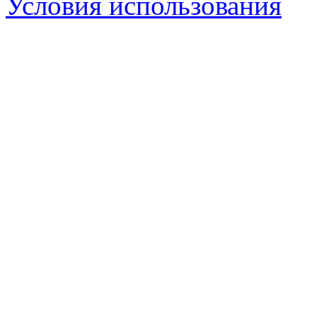
Условия использования