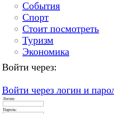
События
Спорт
Стоит посмотреть
Туризм
Экономика
Войти через:
Войти через логин и паро
Логин:
Пароль: