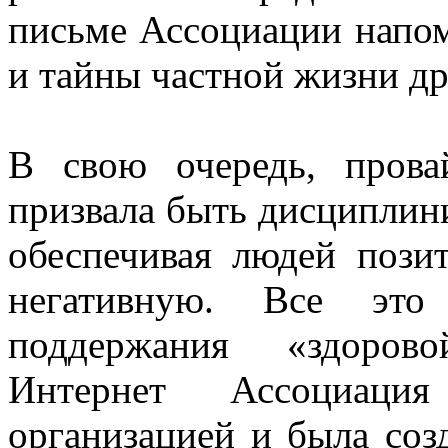
письме Ассоциации напом
и тайны частной жизни др
В свою очередь, прова
призвала быть дисциплин
обеспечивая людей пози
негативную. Все это 
поддержания «здорово
Интернет Ассоциация
организацией и была созд