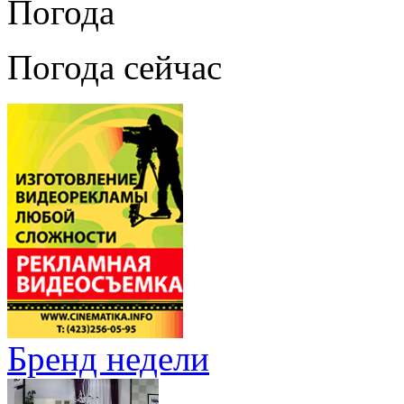
Погода
Погода сейчас
Бренд недели