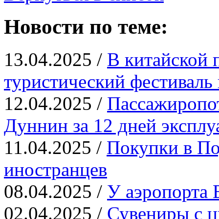
Новости по теме:
13.04.2025 /
В китайской 
туристический фестиваль 
12.04.2025 /
Пассажиропот
Дуннин за 12 дней эксплу
11.04.2025 /
Покупки в По
иностранцев
08.04.2025 /
У аэропорта 
02.04.2025 /
Сувениры с ц