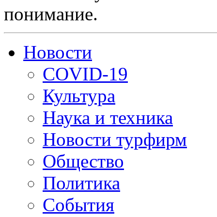
понимание.
Новости
COVID-19
Культура
Наука и техника
Новости турфирм
Общество
Политика
События