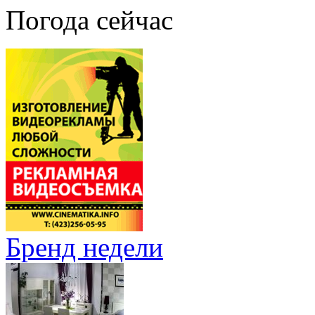
Погода сейчас
Бренд недели