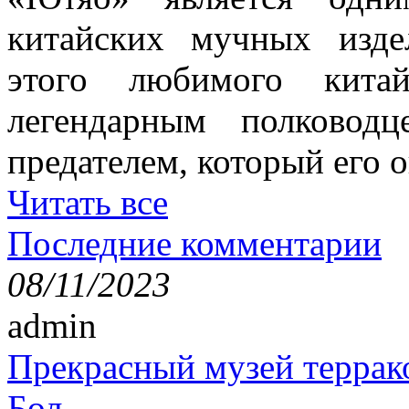
китайских мучных изде
этого любимого китай
легендарным полково
предателем, который его о
Читать все
Последние комментарии
08/11/2023
admin
Прекрасный музей террак
Бол...