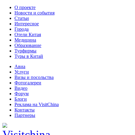
О проекте
Новости и события
Статьи
Интересное
Города
Отели Китая
Медицина
Образование
Турфирмы
Туры в Китай
Авиа
Услуги
Визы и посольства
Фотогалереи
Видео
Форум
Блоги
Реклама на VisitChina
Контакты
Партнеры