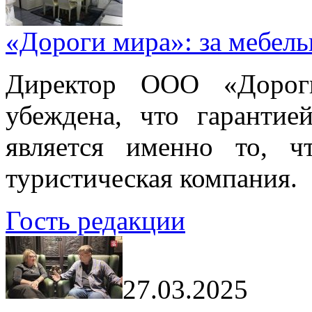
«Дороги мира»: за мебел
Директор ООО «Дорог
убеждена, что гарантие
является именно то, ч
туристическая компания.
Гость редакции
27.03.2025