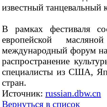
известный танцевальный 
В рамках фестиваля со
европейской маслян
международный форум на
распространение культур
специалисты из США, Я
стран.
Источник:
russian.dbw.cn
Вернуться в список