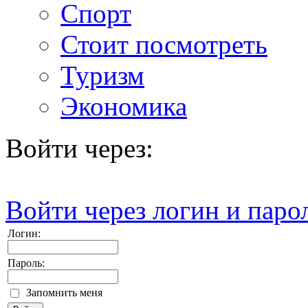
Спорт
Стоит посмотреть
Туризм
Экономика
Войти через:
Войти через логин и паро
Логин:
Пароль:
Запомнить меня