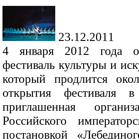
23.12.2011
4 января 2012 года о
фестиваль культуры и иск
который продлится око
открытия фестиваля
приглашенная организ
Российского император
постановкой «Лебедино