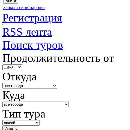
Забыли свой пароль?
Регистрация
RSS лента
Поиск туров
Продолжительность от
Откуда
Куда
Тип тура