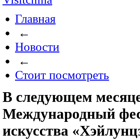
Главная
←
Новости
←
Стоит посмотреть
В следующем месяце
Международный фес
искусства «Хэйлунц