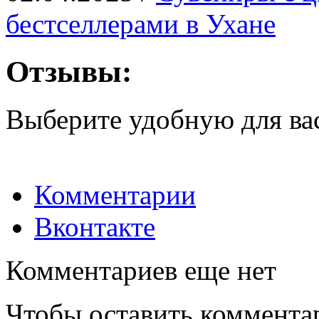
бестселлерами в Ухане
Отзывы:
Выберите удобную для ва
Комментарии
Вконтакте
Комментариев еще нет
Чтобы оставить коммента