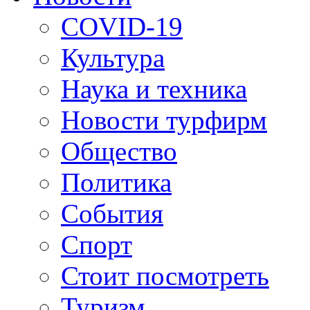
COVID-19
Культура
Наука и техника
Новости турфирм
Общество
Политика
События
Спорт
Стоит посмотреть
Туризм