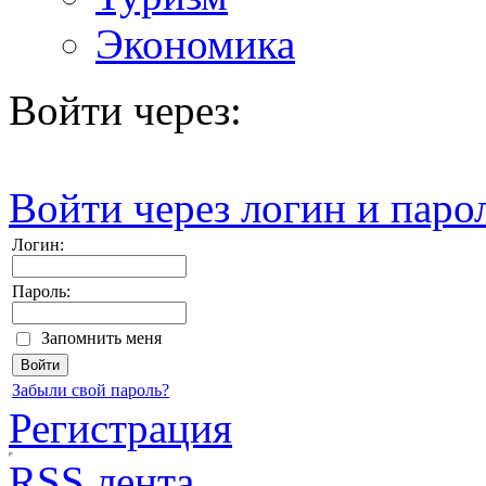
Экономика
Войти через:
Войти через логин и паро
Логин:
Пароль:
Запомнить меня
Забыли свой пароль?
Регистрация
RSS лента