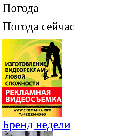
Погода
Погода сейчас
Бренд недели