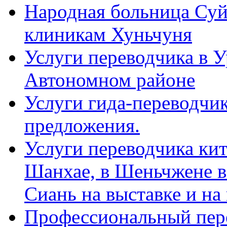
Народная больница Суй
клиникам Хуньчуня
Услуги переводчика в 
Автономном районе
Услуги гида-переводчик
предложения.
Услуги переводчика кит
Шанхае, в Шеньчжене в
Сиань на выставке и на
Профессиональный пер