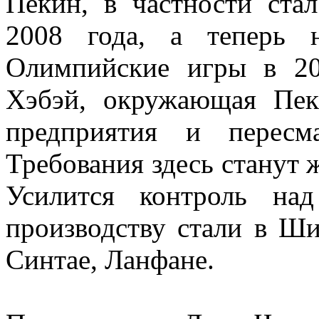
Пекин, в частности ста
2008 года, а теперь 
Олимпийские игры в 20
Хэбэй, окружающая Пек
предприятия и пересма
Требования здесь станут 
Усилится контроль на
производству стали в Ши
Синтае, Ланфане.