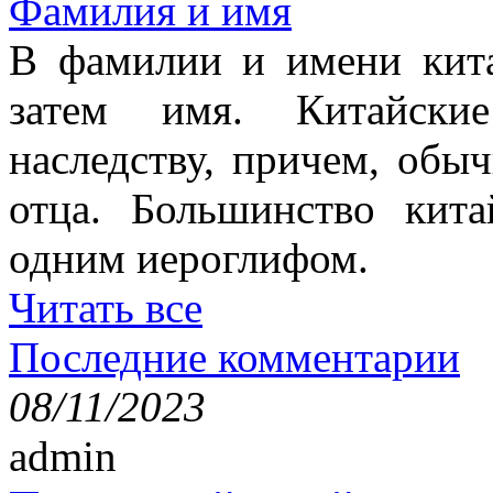
Фамилия и имя
В фамилии и имени кита
затем имя. Китайски
наследству, причем, обы
отца. Большинство кит
одним иероглифом.
Читать все
Последние комментарии
08/11/2023
admin