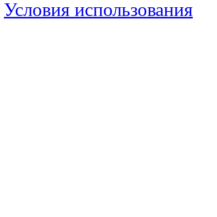
Условия использования