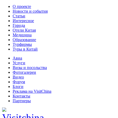
О проекте
Новости и события
Статьи
Интересное
Города
Отели Китая
Медицина
Образование
Турфирмы
Туры в Китай
Авиа
Услуги
Визы и посольства
Фотогалереи
Видео
Форум
Блоги
Реклама на VisitChina
Контакты
Партнеры