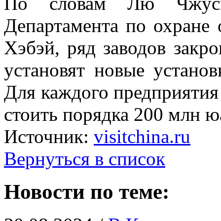
По словам Лю Чжусин
Департамента по охране
Хэбэй, ряд заводов закро
установят новые установ
Для каждого предприятия
стоить порядка 200 млн ю
Источник:
visitchina.ru
Вернуться в список
Новости по теме: