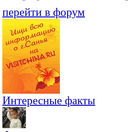
перейти в форум
Интересные факты