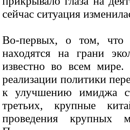
прикрывало глаза на деят
сейчас ситуация изменила
Во-первых, о том, что
находятся на грани эко
известно во всем мире.
реализации политики пере
к улучшению имиджа с
третьих, крупные кит
проведения крупных м