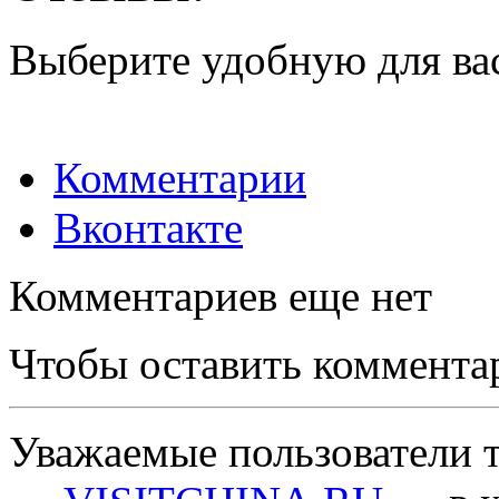
Выберите удобную для ва
Комментарии
Вконтакте
Комментариев еще нет
Чтобы оставить коммента
Уважаемые пользователи т