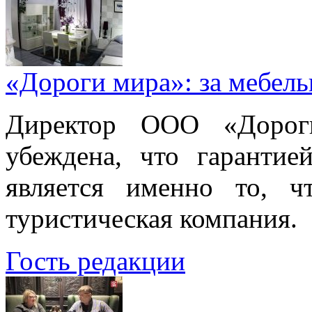
«Дороги мира»: за мебел
Директор ООО «Дорог
убеждена, что гарантие
является именно то, ч
туристическая компания.
Гость редакции