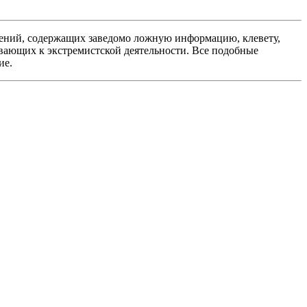
ений, содержащих заведомо ложную информацию, клевету,
вающих к экстремистской деятельности. Все подобные
ие.