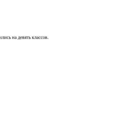
лись на девять классов.