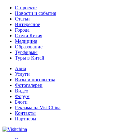
О проекте
Новости и события
Статьи
Интересное
Города
Отели Китая
Медицина
Образование
Турфирмы
Туры в Китай
Авиа
Услуги
Визы и посольства
Фотогалереи
Видео
Форум
Блоги
Реклама на VisitChina
Контакты
Партнеры