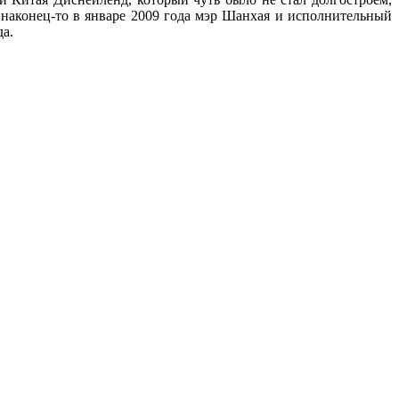
 наконец-то в январе 2009 года мэр Шанхая и исполнительный
да.