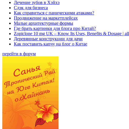
Лечение зубов в Хэйхэ
Сдэк для бизнеса
Как справиться с паническими атаками?
Продвижение на маркетплейсах
Малые архитектурные формы
Где брать картинки для блога про Китай?
Zopiclone 10 mg UK – Know Its Uses, Benefits & Dosage | a
Деревянные конструкции для дачи
Как поставить капчу на блог о Китае
перейти в форум