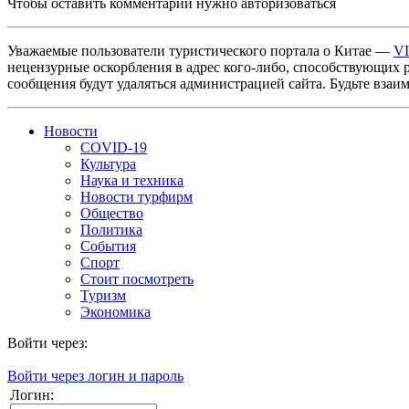
Чтобы оставить комментарий нужно авторизоваться
Уважаемые пользователи туристического портала о Китае —
V
нецензурные оскорбления в адрес кого-либо, способствующих 
сообщения будут удаляться администрацией сайта. Будьте взаи
Новости
COVID-19
Культура
Наука и техника
Новости турфирм
Общество
Политика
События
Спорт
Стоит посмотреть
Туризм
Экономика
Войти через:
Войти через логин и пароль
Логин: