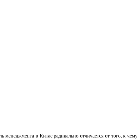
ь менеджмента в Китае радикально отличается от того, к чему