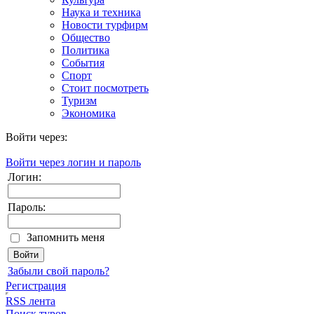
Наука и техника
Новости турфирм
Общество
Политика
События
Спорт
Стоит посмотреть
Туризм
Экономика
Войти через:
Войти через логин и пароль
Логин:
Пароль:
Запомнить меня
Забыли свой пароль?
Регистрация
RSS лента
Поиск туров