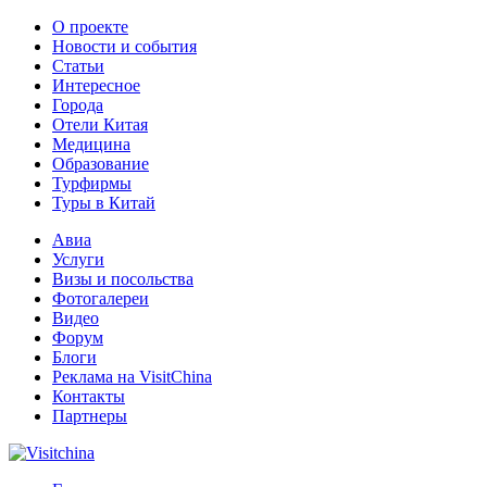
О проекте
Новости и события
Статьи
Интересное
Города
Отели Китая
Медицина
Образование
Турфирмы
Туры в Китай
Авиа
Услуги
Визы и посольства
Фотогалереи
Видео
Форум
Блоги
Реклама на VisitChina
Контакты
Партнеры