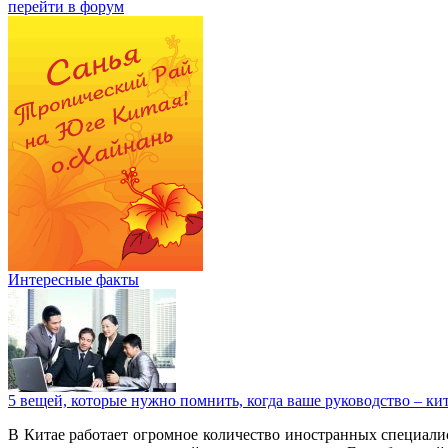
перейти в форум
Интересные факты
5 вещей, которые нужно помнить, когда ваше руководство – к
В Китае работает огромное количество иностранных специалис