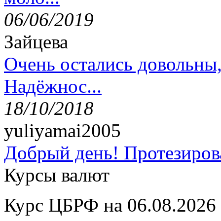
06/06/2019
Зайцева
Очень остались довольны
Надёжнос...
18/10/2018
yuliyamai2005
Добрый день! Протезирова
Курсы валют
Курс ЦБРФ на 06.08.2026