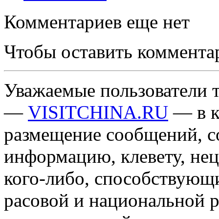
Комментариев еще нет
Чтобы оставить коммента
Уважаемые пользователи т
—
VISITCHINA.RU
— в к
размещение сообщений, 
информацию, клевету, нец
кого-либо, способствующ
расовой и национальной 