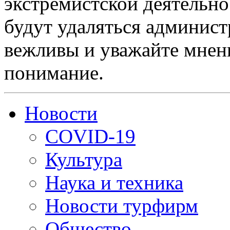
экстремистской деятельн
будут удаляться админист
вежливы и уважайте мнени
понимание.
Новости
COVID-19
Культура
Наука и техника
Новости турфирм
Общество