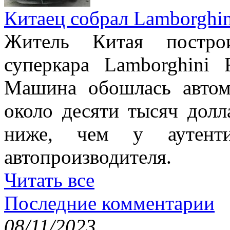
Китаец собрал Lamborghin
Житель Китая постро
суперкара Lamborghini 
Машина обошлась авто
около десяти тысяч долл
ниже, чем у аутенти
автопроизводителя.
Читать все
Последние комментарии
08/11/2023