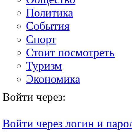
Политика
События
Спорт
Стоит посмотреть
Туризм
Экономика
Войти через:
Войти через логин и паро