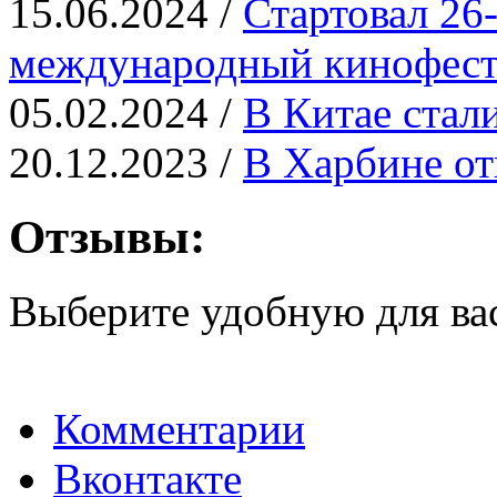
15.06.2024 /
Стартовал 26
международный кинофест
05.02.2024 /
В Китае ста
20.12.2023 /
В Харбине от
Отзывы:
Выберите удобную для ва
Комментарии
Вконтакте