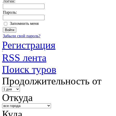
Логин:
Пароль:
Запомнить меня
Забыли свой пароль?
Регистрация
RSS лента
Поиск туров
Продолжительность от
Откуда
Куда