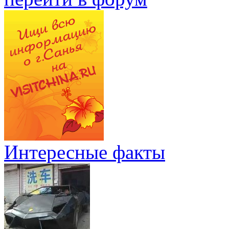
Интересные факты