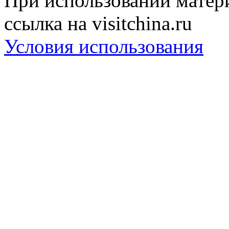
При использовании матери
ссылка на visitchina.ru
Условия использования