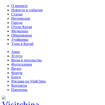
О проекте
Новости и события
Статьи
Интересное
Города
Отели Китая
Медицина
Образование
Турфирмы
Туры в Китай
Авиа
Услуги
Визы и посольства
Фотогалереи
Видео
Форум
Блоги
Реклама на VisitChina
Контакты
Партнеры