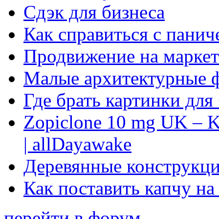
Сдэк для бизнеса
Как справиться с панич
Продвижение на маркет
Малые архитектурные 
Где брать картинки для
Zopiclone 10 mg UK – K
| allDayawake
Деревянные конструкци
Как поставить капчу на
перейти в форум