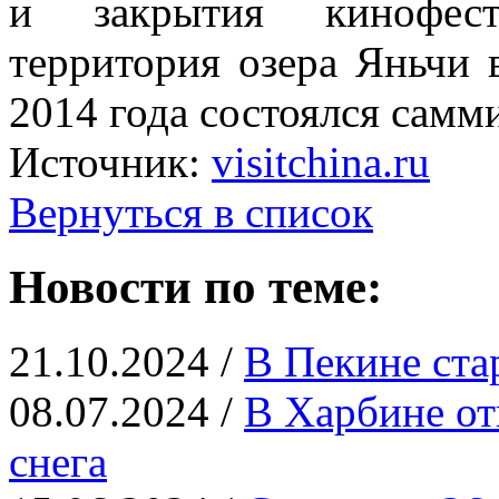
и закрытия кинофест
территория озера Яньчи 
2014 года состоялся сам
Источник:
visitchina.ru
Вернуться в список
Новости по теме:
21.10.2024 /
В Пекине ста
08.07.2024 /
В Харбине от
снега